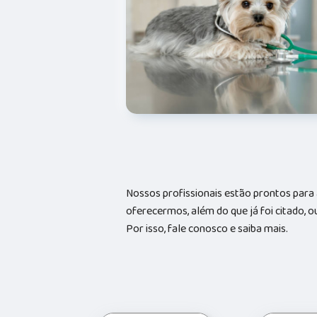
Nossos profissionais estão prontos par
oferecermos, além do que já foi citado, o
Por isso, fale conosco e saiba mais.