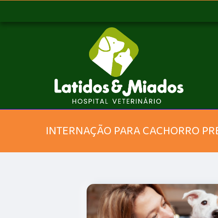
INTERNAÇÃO PARA CACHORRO PR