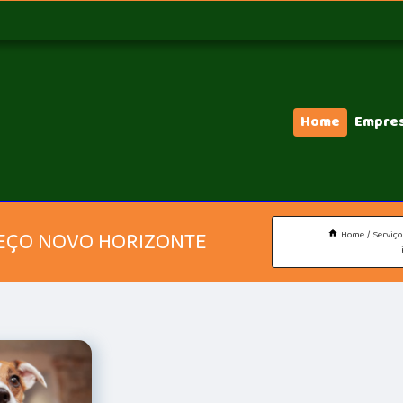
Home
Empre
EÇO NOVO HORIZONTE
Home
Serviço