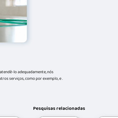
a atendê-lo adequadamente, nós
utros serviços, como por exemplo, e .
Pesquisas relacionadas