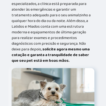
especializados, a clínica está preparada para
atender às emergências e garantir um
tratamento adequado para o seu animalzinho a
qualquer hora do dia ou da noite. Além disso, a
Latidos e Miados conta com uma estrutura
moderna e equipamentos de última geração
para realizar exames e procedimentos
diagnósticos com precisão e segurança. Não
deixe para depois,
solicite agora mesmo uma
cotação e garanta a tranquilidade de saber
que seu pet está em boas mãos.