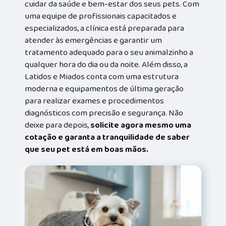
cuidar da saúde e bem-estar dos seus pets. Com
uma equipe de profissionais capacitados e
especializados, a clínica está preparada para
atender às emergências e garantir um
tratamento adequado para o seu animalzinho a
qualquer hora do dia ou da noite. Além disso, a
Latidos e Miados conta com uma estrutura
moderna e equipamentos de última geração
para realizar exames e procedimentos
diagnósticos com precisão e segurança. Não
deixe para depois,
solicite agora mesmo uma
cotação e garanta a tranquilidade de saber
que seu pet está em boas mãos.