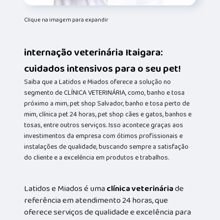
Clique na imagem para expandir
internação veterinária Itaigara:
cuidados intensivos para o seu pet!
Saiba que a Latidos e Miados oferece a solução no
segmento de CLÍNICA VETERINÁRIA, como, banho e tosa
próximo a mim, pet shop Salvador, banho e tosa perto de
mim, clínica pet 24 horas, pet shop cães e gatos, banhos e
tosas, entre outros serviços. Isso acontece graças aos
investimentos da empresa com ótimos profissionais e
instalações de qualidade, buscando sempre a satisfação
do cliente e a excelência em produtos e trabalhos.
Latidos e Miados é uma
clínica veterinária
de
referência em atendimento 24 horas, que
oferece serviços de qualidade e excelência para