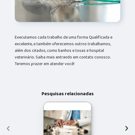
Executamos cada trabalho de uma forma Qualificada e
excelente, e também oferecemos outros trabalhamos,
além dos citados, como banhos e tosas e hospital
veterinário. Saiba mais entrando em contato conosco.
Teremos prazer em atender você!
Pesquisas relacionadas
‹
›