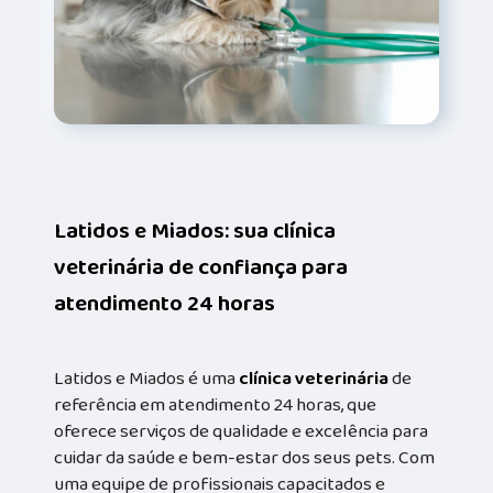
Latidos e Miados: sua clínica
veterinária de confiança para
atendimento 24 horas
Latidos e Miados é uma
clínica veterinária
de
referência em atendimento 24 horas, que
oferece serviços de qualidade e excelência para
cuidar da saúde e bem-estar dos seus pets. Com
uma equipe de profissionais capacitados e