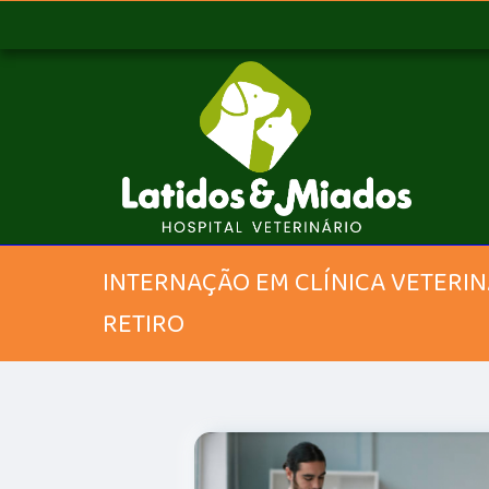
INTERNAÇÃO EM CLÍNICA VETERI
RETIRO