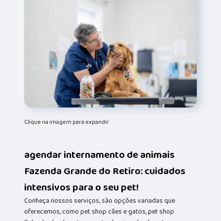
Clique na imagem para expandir
agendar internamento de animais
Fazenda Grande do Retiro: cuidados
intensivos para o seu pet!
Conheça nossos serviços, são opções variadas que
oferecemos, como pet shop cães e gatos, pet shop