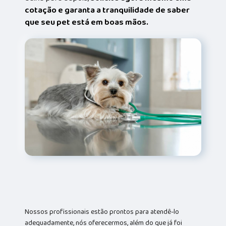
cotação e garanta a tranquilidade de saber
que seu pet está em boas mãos.
Nossos profissionais estão prontos para atendê-lo
adequadamente, nós oferecermos, além do que já foi