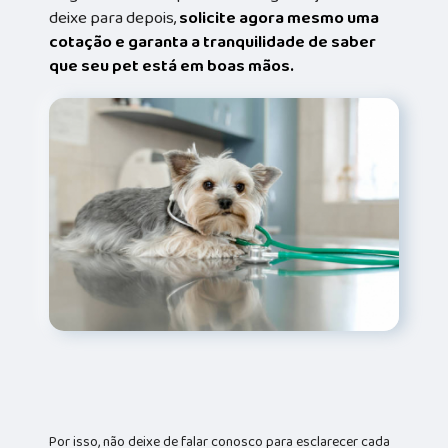
deixe para depois,
solicite agora mesmo uma
cotação e garanta a tranquilidade de saber
que seu pet está em boas mãos.
Por isso, não deixe de falar conosco para esclarecer cada