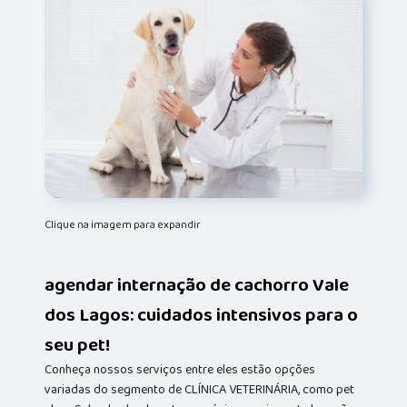
Clique na imagem para expandir
agendar internação de cachorro Vale
dos Lagos: cuidados intensivos para o
seu pet!
Conheça nossos serviços entre eles estão opções
variadas do segmento de CLÍNICA VETERINÁRIA, como pet