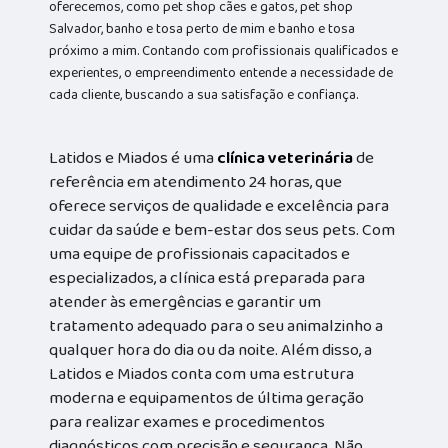
oferecemos, como pet shop cães e gatos, pet shop
Salvador, banho e tosa perto de mim e banho e tosa
próximo a mim. Contando com profissionais qualificados e
experientes, o empreendimento entende a necessidade de
cada cliente, buscando a sua satisfação e confiança.
Latidos e Miados é uma
clínica veterinária
de
referência em atendimento 24 horas, que
oferece serviços de qualidade e excelência para
cuidar da saúde e bem-estar dos seus pets. Com
uma equipe de profissionais capacitados e
especializados, a clínica está preparada para
atender às emergências e garantir um
tratamento adequado para o seu animalzinho a
qualquer hora do dia ou da noite. Além disso, a
Latidos e Miados conta com uma estrutura
moderna e equipamentos de última geração
para realizar exames e procedimentos
diagnósticos com precisão e segurança. Não