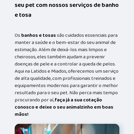
seu pet com nossos serviços de banho
e tosa
Os
banhos e tosas
são cuidados essenciais para
manter a saúde e o bem-estar do seu animal de
estimação. Além de deixá-los mais limpos e
cheirosos, eles também ajudam a prevenir
doenças de pele e a controlar a queda de pelos.
Aqui na Latidos e Miados, oferecemos um serviço
de alta qualidade, com profissionais treinados e
equipamentos modernos para garantir o melhor
resultado para o seu pet. Não perca mais tempo
procurando por aí,
faça já a sua cotação
conosco e deixe o seu animalzinho em boas
mãos!