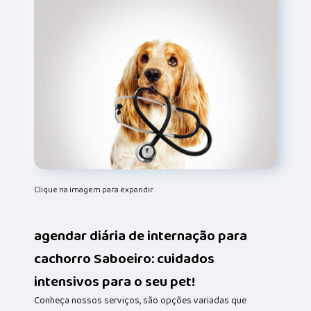
Clique na imagem para expandir
agendar diária de internação para
cachorro Saboeiro: cuidados
intensivos para o seu pet!
Conheça nossos serviços, são opções variadas que