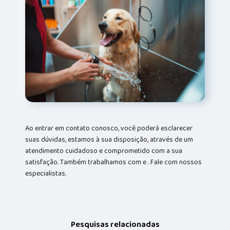
Ao entrar em contato conosco, você poderá esclarecer
suas dúvidas, estamos à sua disposição, através de um
atendimento cuidadoso e comprometido com a sua
satisfação. Também trabalhamos com e . Fale com nossos
especialistas.
Pesquisas relacionadas