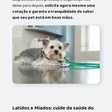
deixe para depois,
solicite agora mesmo uma
cotação e garanta a tranquilidade de saber
que seu pet está em boas mãos.
Latidos e Miados: cuide da saúde do