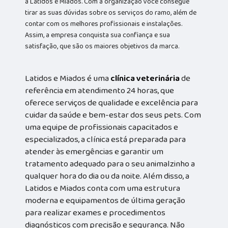
a Latidos e Miados. Com a organização você consegue
tirar as suas dúvidas sobre os serviços do ramo, além de
contar com os melhores profissionais e instalações.
Assim, a empresa conquista sua confiança e sua
satisfação, que são os maiores objetivos da marca.
Latidos e Miados é uma
clínica veterinária
de
referência em atendimento 24 horas, que
oferece serviços de qualidade e excelência para
cuidar da saúde e bem-estar dos seus pets. Com
uma equipe de profissionais capacitados e
especializados, a clínica está preparada para
atender às emergências e garantir um
tratamento adequado para o seu animalzinho a
qualquer hora do dia ou da noite. Além disso, a
Latidos e Miados conta com uma estrutura
moderna e equipamentos de última geração
para realizar exames e procedimentos
diagnósticos com precisão e segurança. Não