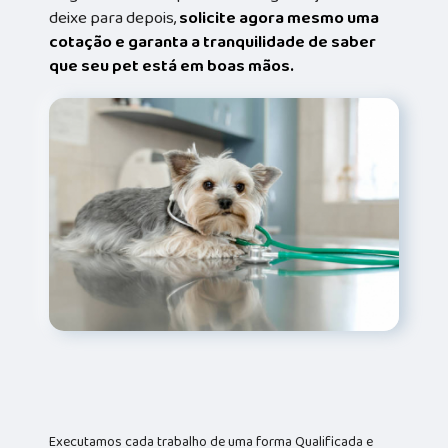
deixe para depois,
solicite agora mesmo uma
cotação e garanta a tranquilidade de saber
que seu pet está em boas mãos.
Executamos cada trabalho de uma forma Qualificada e