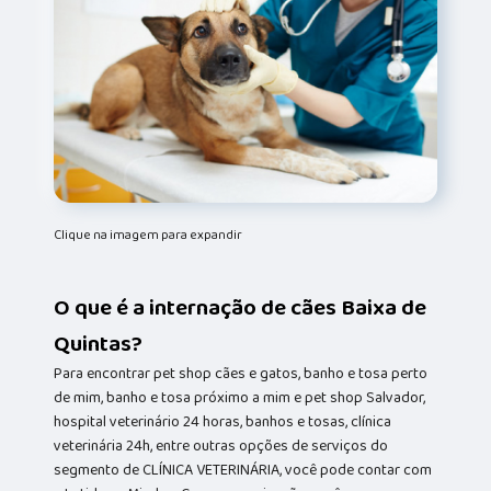
Clique na imagem para expandir
O que é a internação de cães Baixa de
Quintas?
Para encontrar pet shop cães e gatos, banho e tosa perto
de mim, banho e tosa próximo a mim e pet shop Salvador,
hospital veterinário 24 horas, banhos e tosas, clínica
veterinária 24h, entre outras opções de serviços do
segmento de CLÍNICA VETERINÁRIA, você pode contar com