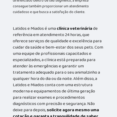
diferenciado dentro de seu segmento, a empresa
consegue também proporcionar um atendimento
cuidadoso e que busca a satisfação do cliente.
Latidos e Miados é uma
clínica veterinária
de
referência em atendimento 24 horas, que
oferece serviços de qualidade e excelência para
cuidar da saúde e bem-estar dos seus pets. Com
uma equipe de profissionais capacitados e
especializados, a clínica está preparada para
atender às emergências e garantir um
tratamento adequado para o seu animalzinho a
qualquer hora do dia ou da noite. Além disso, a
Latidos e Miados conta com uma estrutura
moderna e equipamentos de última geração
para realizar exames e procedimentos
diagnósticos com precisão e segurança. Não
deixe para depois,
solicite agora mesmo uma
cotação e garanta a tranquilidade de saber