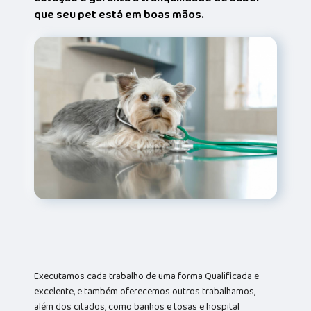
que seu pet está em boas mãos.
Executamos cada trabalho de uma forma Qualificada e
excelente, e também oferecemos outros trabalhamos,
além dos citados, como banhos e tosas e hospital