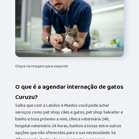
Clique na imagem para expandir
O que é a agendar internação de gatos
Curuzu?
Saiba que com a Latidos e Miados você pode achar
serviços como pet shop cães e gatos, pet shop Salvador e
banho e tosa próximo a mim, clínica veterinária 24h,
hospital veterinário 24 horas, banhos e tosas entre outras
opções que são oferecidas para a sua necessidade. Se