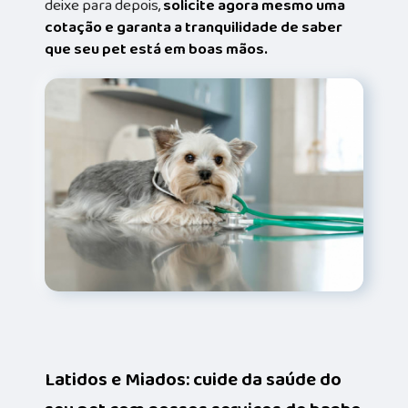
deixe para depois,
solicite agora mesmo uma
cotação e garanta a tranquilidade de saber
que seu pet está em boas mãos.
Latidos e Miados: cuide da saúde do