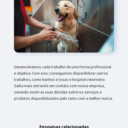
Desenvolvemos cada trabalho de uma forma profissional
e objetiva. Com isso, conseguimos disponibilizar outros
trabalhos, como banhos e tosas e hospital veterinário.
Saiba mais entrando em contato com nossa empresa,
sanando assim as suas dúvidas sobre os serviços e
produtos disponibilizados pelo ramo com a melhor marca.
Pesquisas relacionadas