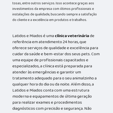
tosas, entre outros serviços. Isso acontece graças aos
investimentos da empresa com ótimos profissionais e
instalações de qualidade, buscando sempre a satisfação
do cliente e a excelência em produtos e trabalhos.
Latidos e Miados é uma
clínica veterinária
de
referência em atendimento 24 horas, que
oferece serviços de qualidade e excelência para
cuidar da saúde e bem-estar dos seus pets. Com
uma equipe de profissionais capacitados e
especializados, a clínica está preparada para
atender às emergências e garantir um
tratamento adequado para o seu animalzinho a
qualquer hora do dia ou da noite. Além disso, a
Latidos e Miados conta com uma estrutura
moderna e equipamentos de última geração
para realizar exames e procedimentos
diagnósticos com precisão e segurança. Não