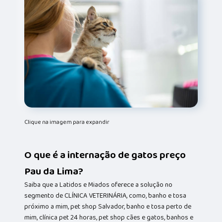
Clique na imagem para expandir
O que é a internação de gatos preço
Pau da Lima?
Saiba que a Latidos e Miados oferece a solução no
segmento de CLÍNICA VETERINÁRIA, como, banho e tosa
próximo a mim, pet shop Salvador, banho e tosa perto de
mim, clínica pet 24 horas, pet shop cães e gatos, banhos e