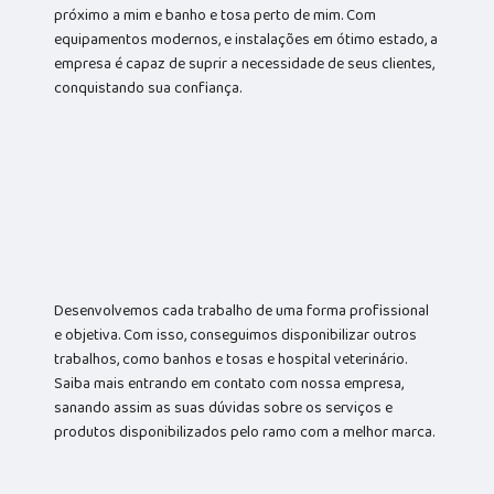
próximo a mim e banho e tosa perto de mim. Com
equipamentos modernos, e instalações em ótimo estado, a
empresa é capaz de suprir a necessidade de seus clientes,
conquistando sua confiança.
Desenvolvemos cada trabalho de uma forma profissional
e objetiva. Com isso, conseguimos disponibilizar outros
trabalhos, como banhos e tosas e hospital veterinário.
Saiba mais entrando em contato com nossa empresa,
sanando assim as suas dúvidas sobre os serviços e
produtos disponibilizados pelo ramo com a melhor marca.