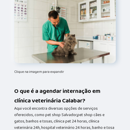
Clique na imagem para expandir
O que é a agendar internação em
clínica veterinária Calabar?
Aqui você encontra diversas opções de serviços
oferecidos, como pet shop Salvador,pet shop cães e
gatos, banhos e tosas, clínica pet 24 horas, clínica
veterinária 24h, hospital veterinário 24 horas, banho e tosa