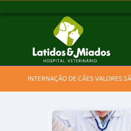
INTERNAÇÃO DE CÃES VALORES S