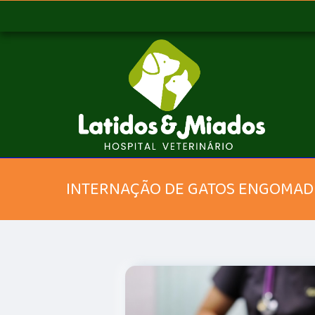
INTERNAÇÃO DE GATOS ENGOMAD