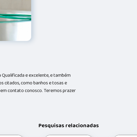
Qualificada e excelente, e também
s citados, como banhos e tosas e
do em contato conosco. Teremos prazer
Pesquisas relacionadas