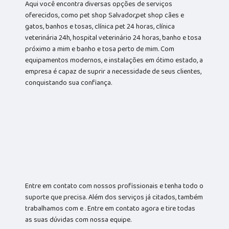
Aqui você encontra diversas opções de serviços
oferecidos, como pet shop Salvador,pet shop cães e
gatos, banhos e tosas, clínica pet 24 horas, clínica
veterinária 24h, hospital veterinário 24 horas, banho e tosa
próximo a mim e banho e tosa perto de mim. Com
equipamentos modernos, e instalações em ótimo estado, a
empresa é capaz de suprir a necessidade de seus clientes,
conquistando sua confiança.
Entre em contato com nossos profissionais e tenha todo o
suporte que precisa. Além dos serviços já citados, também
trabalhamos com e . Entre em contato agora e tire todas
as suas dúvidas com nossa equipe.