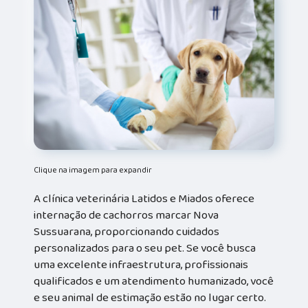
Clique na imagem para expandir
A clínica veterinária Latidos e Miados oferece
internação de cachorros marcar Nova
Sussuarana, proporcionando cuidados
personalizados para o seu pet. Se você busca
uma excelente infraestrutura, profissionais
qualificados e um atendimento humanizado, você
e seu animal de estimação estão no lugar certo.