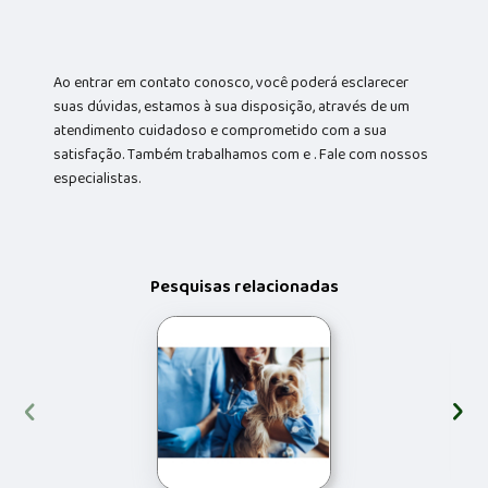
Ao entrar em contato conosco, você poderá esclarecer
suas dúvidas, estamos à sua disposição, através de um
atendimento cuidadoso e comprometido com a sua
satisfação. Também trabalhamos com e . Fale com nossos
especialistas.
Pesquisas relacionadas
‹
›