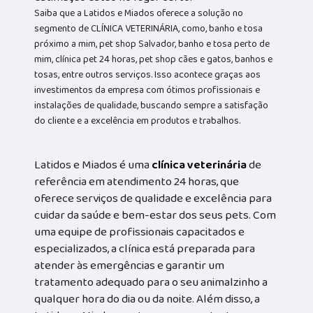
Saiba que a Latidos e Miados oferece a solução no
segmento de CLÍNICA VETERINÁRIA, como, banho e tosa
próximo a mim, pet shop Salvador, banho e tosa perto de
mim, clínica pet 24 horas, pet shop cães e gatos, banhos e
tosas, entre outros serviços. Isso acontece graças aos
investimentos da empresa com ótimos profissionais e
instalações de qualidade, buscando sempre a satisfação
do cliente e a excelência em produtos e trabalhos.
Latidos e Miados é uma
clínica veterinária
de
referência em atendimento 24 horas, que
oferece serviços de qualidade e excelência para
cuidar da saúde e bem-estar dos seus pets. Com
uma equipe de profissionais capacitados e
especializados, a clínica está preparada para
atender às emergências e garantir um
tratamento adequado para o seu animalzinho a
qualquer hora do dia ou da noite. Além disso, a