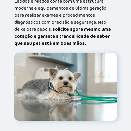
Latidos e Miados conta com uma estrutura
moderna e equipamentos de última geração
para realizar exames e procedimentos
diagnósticos com precisão e segurança. Não
deixe para depois,
solicite agora mesmo uma
cotação e garanta a tranquilidade de saber
que seu pet está em boas mãos.