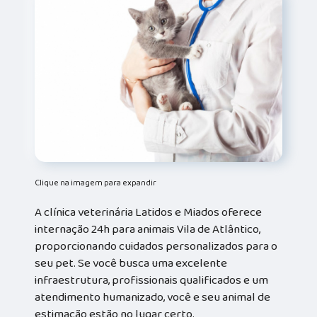
Clique na imagem para expandir
A clínica veterinária Latidos e Miados oferece
internação 24h para animais Vila de Atlântico,
proporcionando cuidados personalizados para o
seu pet. Se você busca uma excelente
infraestrutura, profissionais qualificados e um
atendimento humanizado, você e seu animal de
estimação estão no lugar certo.