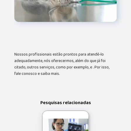
Nossos profissionais estão prontos para atendê-lo
adequadamente, nós oferecermos, além do que já foi
citado, outros serviços, como por exemplo, e . Por isso,
fale conosco e saiba mais.
Pesquisas relacionadas