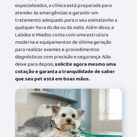
especializados, a clínica está preparada para
atender às emergências e garantir um
tratamento adequado para o seu animalzinho a
qualquer hora do dia ou da noite. Além disso, a
Latidos e Miados conta com uma estrutura
moderna e equipamentos de última geração
para realizar exames e procedimentos
diagnósticos com precisão e segurança. Não
deixe para depois,
solicite agora mesmo uma
cotação e garanta a tranquilidade de saber
que seu pet está em boas mãos.