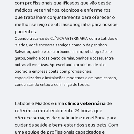
com profissionais qualificados que vão desde
médicos veterinários, técnicos e enfermeiros
que trabalham conjuntamente para oferecer o
melhor serviço de ultrassonografia para nossos
pacientes.
Quando trata-se de CLÍNICA VETERINÁRIA, com a Latidos e
Miados, você encontra serviços como o de pet shop
Salvador, banho e tosa próximo a mim, pet shop cães e
gatos, banho e tosa perto de mim, banhos e tosas, entre
outras alternativas. Apresentando produtos de alto
padrão, a empresa conta com profissionais
especializados e instalações modernas e em bom estado,
conquistando então a confiança de todos.
Latidos e Miados é uma
clínica veterinária
de
referência em atendimento 24 horas, que
oferece serviços de qualidade e excelência para
cuidar da saúde e bem-estar dos seus pets. Com
uma equipe de profissionais capacitados e