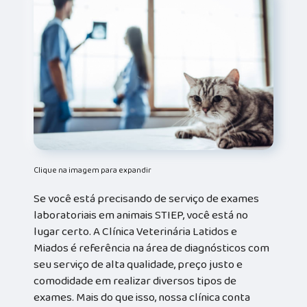
Clique na imagem para expandir
Se você está precisando de serviço de exames
laboratoriais em animais STIEP, você está no
lugar certo. A Clínica Veterinária Latidos e
Miados é referência na área de diagnósticos com
seu serviço de alta qualidade, preço justo e
comodidade em realizar diversos tipos de
exames. Mais do que isso, nossa clínica conta