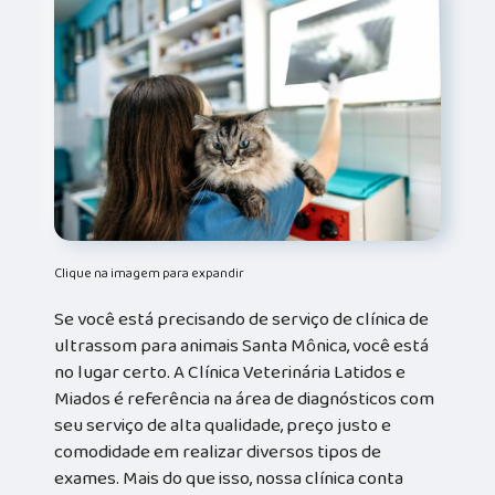
Clique na imagem para expandir
Se você está precisando de serviço de clínica de
ultrassom para animais Santa Mônica, você está
no lugar certo. A Clínica Veterinária Latidos e
Miados é referência na área de diagnósticos com
seu serviço de alta qualidade, preço justo e
comodidade em realizar diversos tipos de
exames. Mais do que isso, nossa clínica conta