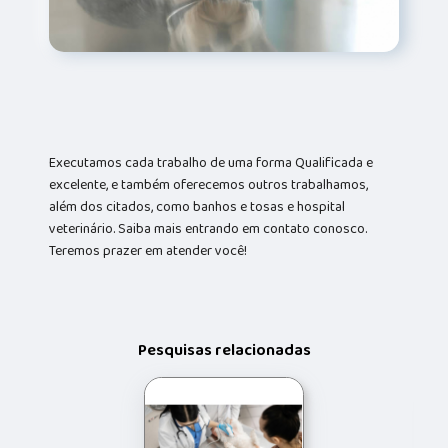
Executamos cada trabalho de uma forma Qualificada e
excelente, e também oferecemos outros trabalhamos,
além dos citados, como banhos e tosas e hospital
veterinário. Saiba mais entrando em contato conosco.
Teremos prazer em atender você!
Pesquisas relacionadas