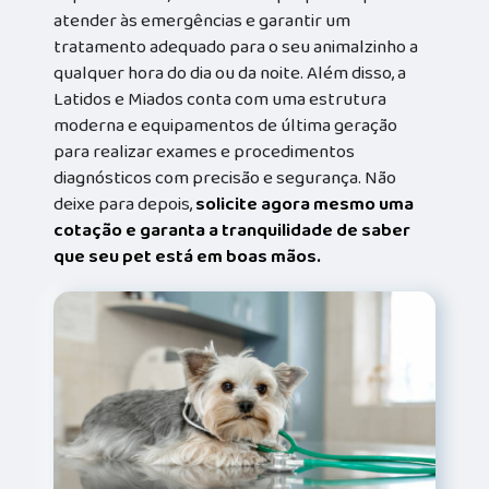
atender às emergências e garantir um
tratamento adequado para o seu animalzinho a
qualquer hora do dia ou da noite. Além disso, a
Latidos e Miados conta com uma estrutura
moderna e equipamentos de última geração
para realizar exames e procedimentos
diagnósticos com precisão e segurança. Não
deixe para depois,
solicite agora mesmo uma
cotação e garanta a tranquilidade de saber
que seu pet está em boas mãos.