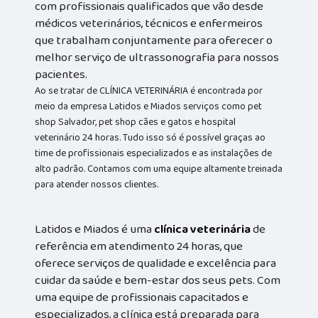
com profissionais qualificados que vão desde
médicos veterinários, técnicos e enfermeiros
que trabalham conjuntamente para oferecer o
melhor serviço de ultrassonografia para nossos
pacientes.
Ao se tratar de CLÍNICA VETERINÁRIA é encontrada por
meio da empresa Latidos e Miados serviços como pet
shop Salvador, pet shop cães e gatos e hospital
veterinário 24 horas. Tudo isso só é possível graças ao
time de profissionais especializados e as instalações de
alto padrão. Contamos com uma equipe altamente treinada
para atender nossos clientes.
Latidos e Miados é uma
clínica veterinária
de
referência em atendimento 24 horas, que
oferece serviços de qualidade e excelência para
cuidar da saúde e bem-estar dos seus pets. Com
uma equipe de profissionais capacitados e
especializados, a clínica está preparada para