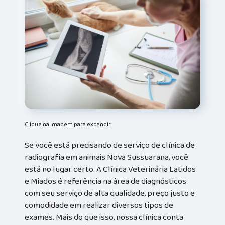
Clique na imagem para expandir
Se você está precisando de serviço de clínica de
radiografia em animais Nova Sussuarana, você
está no lugar certo. A Clínica Veterinária Latidos
e Miados é referência na área de diagnósticos
com seu serviço de alta qualidade, preço justo e
comodidade em realizar diversos tipos de
exames. Mais do que isso, nossa clínica conta