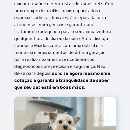
cuidar da saúde e bem-estar dos seus pets. Com
uma equipe de profissionais capacitados e
especializados, a clínica está preparada para
atender às emergências e garantir um
tratamento adequado para o seu animalzinho a
qualquer hora do dia ou da noite. Além disso, a
Latidos e Miados conta com uma estrutura
moderna e equipamentos de última geração
para realizar exames e procedimentos
diagnósticos com precisão e segurança. Não
deixe para depois,
solicite agora mesmo uma
cotação e garanta a tranquilidade de saber
que seu pet está em boas mãos.