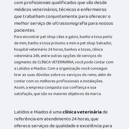
com profissionais qualificados que vão desde
médicos veterinários, técnicos e enfermeiros
que trabalham conjuntamente para oferecer o
melhor serviço de ultrassonografia para nossos
pacientes.
Para encontrar pet shop cães e gatos, banho e tosa perto
de mim, banho e tosa próximo a mim e pet shop Salvador,
hospital veterinário 24 horas, banhos e tosas, clínica
veterinária 24h, entre outras opções de serviços do
segmento de CLÍNICA VETERINÁRIA, você pode contar com
a Latidos e Miados. Com a organização você consegue
tirar as suas dúvidas sobre os serviços do ramo, além de
contar com os melhores profissionais e instalações.
Assim, a empresa conquista sua confiança e sua
satisfação, que são os maiores objetivos da marca.
Latidos e Miados é uma
clínica veterinária
de
referência em atendimento 24 horas, que
oferece serviços de qualidade e excelência para