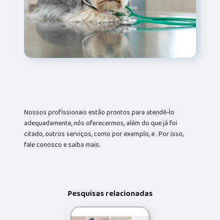
Nossos profissionais estão prontos para atendê-lo
adequadamente, nós oferecermos, além do que já foi
citado, outros serviços, como por exemplo, e . Por isso,
fale conosco e saiba mais.
Pesquisas relacionadas