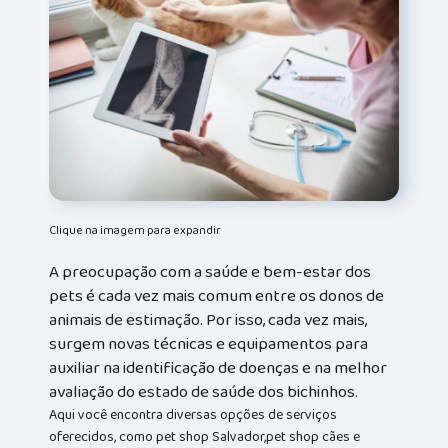
Clique na imagem para expandir
A preocupação com a saúde e bem-estar dos
pets é cada vez mais comum entre os donos de
animais de estimação. Por isso, cada vez mais,
surgem novas técnicas e equipamentos para
auxiliar na identificação de doenças e na melhor
avaliação do estado de saúde dos bichinhos.
Aqui você encontra diversas opções de serviços
oferecidos, como pet shop Salvador,pet shop cães e