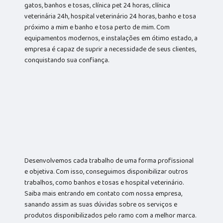
gatos, banhos e tosas, clínica pet 24 horas, clínica
veterinária 24h, hospital veterinário 24 horas, banho e tosa
próximo a mim e banho e tosa perto de mim. Com
equipamentos modernos, e instalações em ótimo estado, a
empresa é capaz de suprir a necessidade de seus clientes,
conquistando sua confiança.
Desenvolvemos cada trabalho de uma forma profissional
e objetiva. Com isso, conseguimos disponibilizar outros
trabalhos, como banhos e tosas e hospital veterinário.
Saiba mais entrando em contato com nossa empresa,
sanando assim as suas dúvidas sobre os serviços e
produtos disponibilizados pelo ramo com a melhor marca.