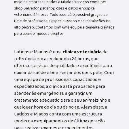
meio da empresa Latidos e Miados serviços como pet
shop Salvador, pet shop cães e gatos e hospital
veterinário 24 horas. Tudo isso só é possível graças ao
time de profissionais especializados e as instalações de
alto padrão. Contamos com uma equipe altamente treinada
para atender nossos clientes.
Latidos e Miados é uma
clínica veterinária
de
referência em atendimento 24 horas, que
oferece serviços de qualidade e excelência para
cuidar da saúde e bem-estar dos seus pets. Com
uma equipe de profissionais capacitados e
especializados, a clínica está preparada para
atender às emergências e garantir um
tratamento adequado para o seu animalzinho a
qualquer hora do dia ou da noite. Além disso, a
Latidos e Miados conta com uma estrutura
moderna e equipamentos de última geração
para realizar exames e procedimentos