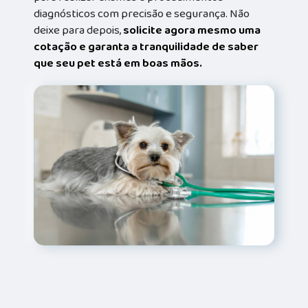
diagnósticos com precisão e segurança. Não
deixe para depois,
solicite agora mesmo uma
cotação e garanta a tranquilidade de saber
que seu pet está em boas mãos.