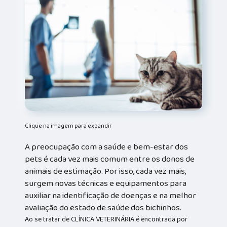
Clique na imagem para expandir
A preocupação com a saúde e bem-estar dos
pets é cada vez mais comum entre os donos de
animais de estimação. Por isso, cada vez mais,
surgem novas técnicas e equipamentos para
auxiliar na identificação de doenças e na melhor
avaliação do estado de saúde dos bichinhos.
Ao se tratar de CLÍNICA VETERINÁRIA é encontrada por