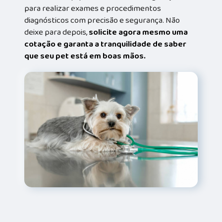
para realizar exames e procedimentos
diagnósticos com precisão e segurança. Não
deixe para depois,
solicite agora mesmo uma
cotação e garanta a tranquilidade de saber
que seu pet está em boas mãos.