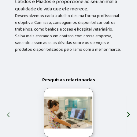
Latidos e Miados e proporcione ao seu animal a
qualidade de vida que ele merece.
Desenvolvemos cada trabalho de uma forma profissional
e objetiva. Com isso, conseguimos disponibilizar outros
trabalhos, como banhos e tosas e hospital veterinário.
Saiba mais entrando em contato com nossa empresa,
sanando assim as suas dúvidas sobre os serviços e
produtos disponibilizados pelo ramo com a melhor marca.
Pesquisas relacionadas
‹
›