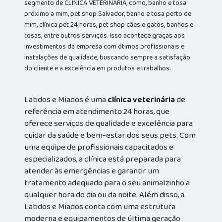
segmento de CLÍNICA VETERINÁRIA, como, banho e tosa
próximo a mim, pet shop Salvador, banho e tosa perto de
mim, clínica pet 24 horas, pet shop cães e gatos, banhos e
tosas, entre outros serviços. Isso acontece graças aos
investimentos da empresa com ótimos profissionais e
instalações de qualidade, buscando sempre a satisfação
do cliente e a excelência em produtos e trabalhos.
Latidos e Miados é uma
clínica veterinária
de
referência em atendimento 24 horas, que
oferece serviços de qualidade e excelência para
cuidar da saúde e bem-estar dos seus pets. Com
uma equipe de profissionais capacitados e
especializados, a clínica está preparada para
atender às emergências e garantir um
tratamento adequado para o seu animalzinho a
qualquer hora do dia ou da noite. Além disso, a
Latidos e Miados conta com uma estrutura
moderna e equipamentos de última geração