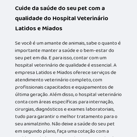
Cuide da saúde do seu pet com a
qualidade do Hospital Veterinário
Latidos e Miados
Se você é um amante de animais, sabe o quanto é
importante manter a saúde e o bem-estar do
seu pet em dia. E para isso, contar com um
hospital veterinário de qualidade é essencial. A
empresa Latidos e Miados oferece serviços de
atendimento veterinário completo, com
profissionais capacitados e equipamentos de
última geração. Além disso, o hospital veterinário
conta com áreas específicas para internação,
cirurgias, diagnósticos e exames laboratoriais,
tudo para garantir o melhor tratamento para o
seu animalzinho. Não deixe a saúde do seu pet
em segundo plano, faça uma cotação com a