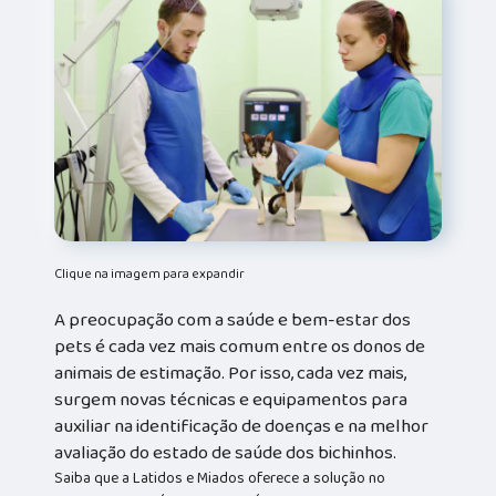
Clique na imagem para expandir
A preocupação com a saúde e bem-estar dos
pets é cada vez mais comum entre os donos de
animais de estimação. Por isso, cada vez mais,
surgem novas técnicas e equipamentos para
auxiliar na identificação de doenças e na melhor
avaliação do estado de saúde dos bichinhos.
Saiba que a Latidos e Miados oferece a solução no