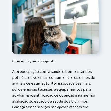
Clique na imagem para expandir
A preocupação com a saúde e bem-estar dos
pets é cada vez mais comum entre os donos de
animais de estimação. Por isso, cada vez mais,
surgem novas técnicas e equipamentos para
auxiliar na identificação de doenças e na melhor
avaliação do estado de saúde dos bichinhos.
Conheça nossos serviços, são opções variadas que