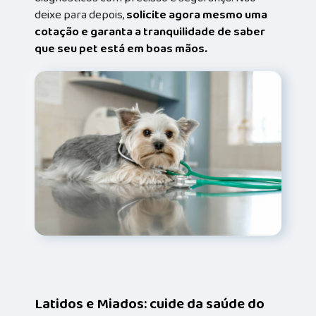
deixe para depois,
solicite agora mesmo uma
cotação e garanta a tranquilidade de saber
que seu pet está em boas mãos.
Latidos e Miados: cuide da saúde do