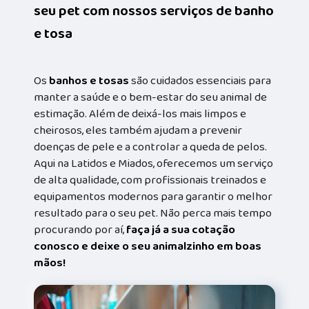
seu pet com nossos serviços de banho
e tosa
Os
banhos e tosas
são cuidados essenciais para
manter a saúde e o bem-estar do seu animal de
estimação. Além de deixá-los mais limpos e
cheirosos, eles também ajudam a prevenir
doenças de pele e a controlar a queda de pelos.
Aqui na Latidos e Miados, oferecemos um serviço
de alta qualidade, com profissionais treinados e
equipamentos modernos para garantir o melhor
resultado para o seu pet. Não perca mais tempo
procurando por aí,
faça já a sua cotação
conosco e deixe o seu animalzinho em boas
mãos!