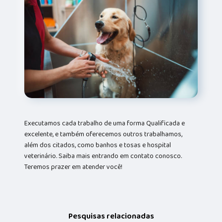
Executamos cada trabalho de uma forma Qualificada e
excelente, e também oferecemos outros trabalhamos,
além dos citados, como banhos e tosas e hospital
veterinário. Saiba mais entrando em contato conosco.
Teremos prazer em atender você!
Pesquisas relacionadas