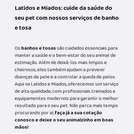
Latidos e Miados: cuide da saúde do
seu pet com nossos serviços de banho
e tosa
Os
banhos e tosas
são cuidados essenciais para
manter a saúde e o bem-estar do seu animal de
estimação. Além de deixá-los mais limpos e
cheirosos, eles também ajudam a prevenir
doenças de pele e a controlar a queda de pelos.
Aqui na Latidos e Miados, oferecemos um serviço
de alta qualidade, com profissionais treinados e
equipamentos modernos para garantir o melhor
resultado para o seu pet. Não perca mais tempo
procurando por aí,
faça já a sua cotação
conosco e deixe o seu animalzinho em boas
mãos!