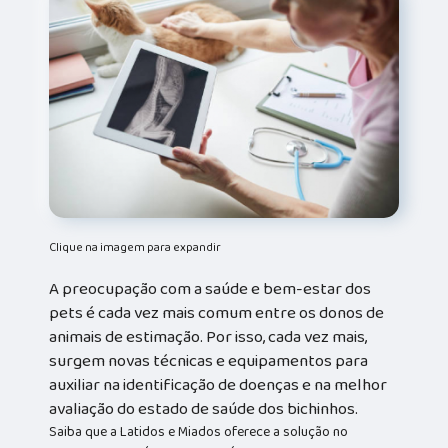
Clique na imagem para expandir
A preocupação com a saúde e bem-estar dos
pets é cada vez mais comum entre os donos de
animais de estimação. Por isso, cada vez mais,
surgem novas técnicas e equipamentos para
auxiliar na identificação de doenças e na melhor
avaliação do estado de saúde dos bichinhos.
Saiba que a Latidos e Miados oferece a solução no