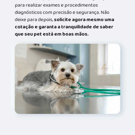
para realizar exames e procedimentos
diagnósticos com precisão e segurança. Não
deixe para depois,
solicite agora mesmo uma
cotação e garanta a tranquilidade de saber
que seu pet está em boas mãos.