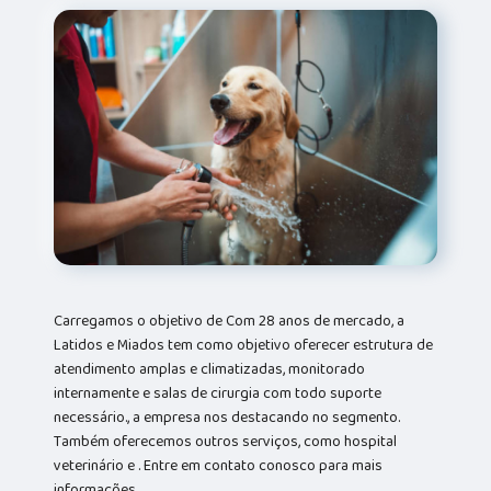
Carregamos o objetivo de Com 28 anos de mercado, a
Latidos e Miados tem como objetivo oferecer estrutura de
atendimento amplas e climatizadas, monitorado
internamente e salas de cirurgia com todo suporte
necessário., a empresa nos destacando no segmento.
Também oferecemos outros serviços, como hospital
veterinário e . Entre em contato conosco para mais
informações.