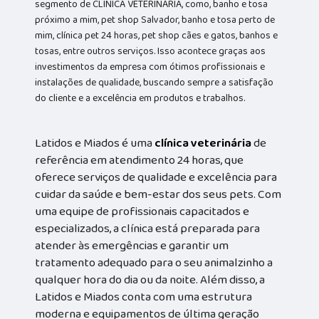
segmento de CLÍNICA VETERINÁRIA, como, banho e tosa
próximo a mim, pet shop Salvador, banho e tosa perto de
mim, clínica pet 24 horas, pet shop cães e gatos, banhos e
tosas, entre outros serviços. Isso acontece graças aos
investimentos da empresa com ótimos profissionais e
instalações de qualidade, buscando sempre a satisfação
do cliente e a excelência em produtos e trabalhos.
Latidos e Miados é uma
clínica veterinária
de
referência em atendimento 24 horas, que
oferece serviços de qualidade e excelência para
cuidar da saúde e bem-estar dos seus pets. Com
uma equipe de profissionais capacitados e
especializados, a clínica está preparada para
atender às emergências e garantir um
tratamento adequado para o seu animalzinho a
qualquer hora do dia ou da noite. Além disso, a
Latidos e Miados conta com uma estrutura
moderna e equipamentos de última geração