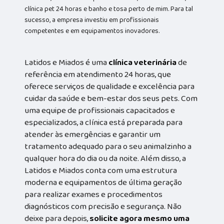
clínica pet 24 horas e banho e tosa perto de mim. Para tal
sucesso, a empresa investiu em profissionais
competentes e em equipamentos inovadores.
Latidos e Miados é uma
clínica veterinária
de
referência em atendimento 24 horas, que
oferece serviços de qualidade e excelência para
cuidar da saúde e bem-estar dos seus pets. Com
uma equipe de profissionais capacitados e
especializados, a clínica está preparada para
atender às emergências e garantir um
tratamento adequado para o seu animalzinho a
qualquer hora do dia ou da noite. Além disso, a
Latidos e Miados conta com uma estrutura
moderna e equipamentos de última geração
para realizar exames e procedimentos
diagnósticos com precisão e segurança. Não
deixe para depois,
solicite agora mesmo uma