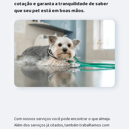
cotação e garanta a tranquilidade de saber
que seu pet está em boas mãos.
Com nossos serviços você pode encontrar o que almeja.
Além dos serviços já citados, também trabalhamos com