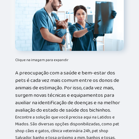
Clique na imagem para expandir
A preocupação com a saúde e bem-estar dos
pets é cada vez mais comum entre os donos de
animais de estimação. Por isso, cada vez mais,
surgem novas técnicas e equipamentos para
auxiliar na identificação de doenças e na melhor
avaliação do estado de saúde dos bichinhos.
Encontre a solução que você precisa aqui na Latidos e
Miados. São diversas opções disponibilizadas, como pet
shop cães e gatos, clínica veterinária 24h, pet shop
Salvador, banho e tosa próximo a mim, banhos e tosas,