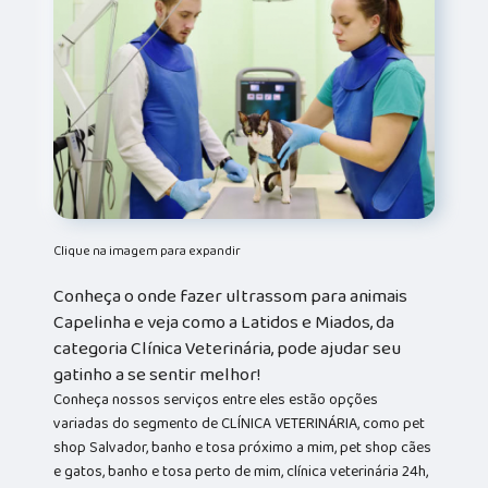
Clique na imagem para expandir
Conheça o onde fazer ultrassom para animais
Capelinha e veja como a Latidos e Miados, da
categoria Clínica Veterinária, pode ajudar seu
gatinho a se sentir melhor!
Conheça nossos serviços entre eles estão opções
variadas do segmento de CLÍNICA VETERINÁRIA, como pet
shop Salvador, banho e tosa próximo a mim, pet shop cães
e gatos, banho e tosa perto de mim, clínica veterinária 24h,