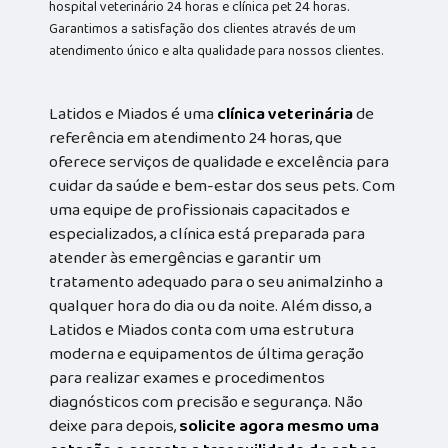
hospital veterinário 24 horas e clínica pet 24 horas.
Garantimos a satisfação dos clientes através de um
atendimento único e alta qualidade para nossos clientes.
Latidos e Miados é uma
clínica veterinária
de
referência em atendimento 24 horas, que
oferece serviços de qualidade e excelência para
cuidar da saúde e bem-estar dos seus pets. Com
uma equipe de profissionais capacitados e
especializados, a clínica está preparada para
atender às emergências e garantir um
tratamento adequado para o seu animalzinho a
qualquer hora do dia ou da noite. Além disso, a
Latidos e Miados conta com uma estrutura
moderna e equipamentos de última geração
para realizar exames e procedimentos
diagnósticos com precisão e segurança. Não
deixe para depois,
solicite agora mesmo uma