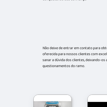
Não deixe de entrar em contato para ob
oferecida para nossos clientes com exc
sanar a dúvida dos clientes, deixando-o
questionamentos do ramo.