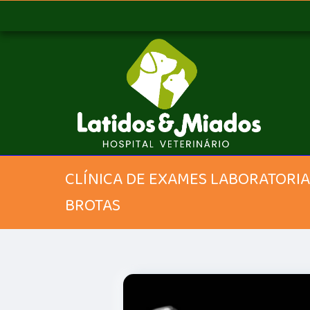
CLÍNICA DE EXAMES LABORATORIAI
BROTAS