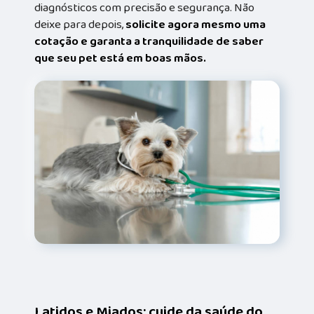
diagnósticos com precisão e segurança. Não
deixe para depois,
solicite agora mesmo uma
cotação e garanta a tranquilidade de saber
que seu pet está em boas mãos.
Latidos e Miados: cuide da saúde do