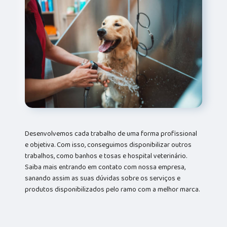
Desenvolvemos cada trabalho de uma forma profissional
e objetiva. Com isso, conseguimos disponibilizar outros
trabalhos, como banhos e tosas e hospital veterinário.
Saiba mais entrando em contato com nossa empresa,
sanando assim as suas dúvidas sobre os serviços e
produtos disponibilizados pelo ramo com a melhor marca.