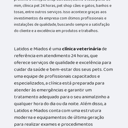
mim, clínica pet 24 horas, pet shop cães e gatos, banhos e
tosas, entre outros serviços. Isso acontece graças aos
investimentos da empresa com ótimos profissionais e
instalações de qualidade, buscando sempre a satisfação
do cliente e a excelência em produtos e trabalhos.
Latidos e Miados é uma
clínica veterinária
de
referência em atendimento 24 horas, que
oferece serviços de qualidade e excelência para
cuidar da saúde e bem-estar dos seus pets. Com
uma equipe de profissionais capacitados e
especializados, a clínica está preparada para
atender às emergências e garantir um
tratamento adequado para o seu animalzinho a
qualquer hora do dia ou da noite. Além disso, a
Latidos e Miados conta com uma estrutura
moderna e equipamentos de última geração
para realizar exames e procedimentos