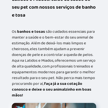
seu pet com nossos serviços de banho
e tosa
Os
banhos e tosas
são cuidados essenciais para
manter a saúde e o bem-estar do seu animal de
estimação. Além de deixá-los mais limpos e
cheirosos, eles também ajudam a prevenir
doenças de pele e a controlar a queda de pelos.
Aqui na Latidos e Miados, oferecemos um serviço
de alta qualidade, com profissionais treinados e
equipamentos modernos para garantir o melhor
resultado para o seu pet. Não perca mais tempo
procurando por aí,
faça já a sua cotação
conosco e deixe o seu animalzinho em boas
mãos!