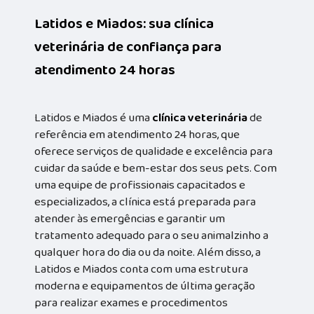
Latidos e Miados: sua clínica
veterinária de confiança para
atendimento 24 horas
Latidos e Miados é uma
clínica veterinária
de
referência em atendimento 24 horas, que
oferece serviços de qualidade e excelência para
cuidar da saúde e bem-estar dos seus pets. Com
uma equipe de profissionais capacitados e
especializados, a clínica está preparada para
atender às emergências e garantir um
tratamento adequado para o seu animalzinho a
qualquer hora do dia ou da noite. Além disso, a
Latidos e Miados conta com uma estrutura
moderna e equipamentos de última geração
para realizar exames e procedimentos