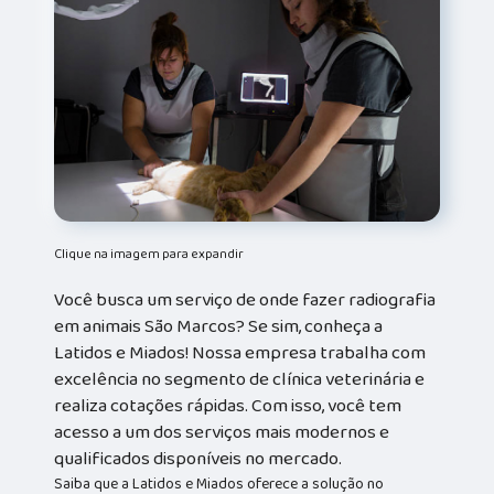
Clique na imagem para expandir
Você busca um serviço de onde fazer radiografia
em animais São Marcos? Se sim, conheça a
Latidos e Miados! Nossa empresa trabalha com
excelência no segmento de clínica veterinária e
realiza cotações rápidas. Com isso, você tem
acesso a um dos serviços mais modernos e
qualificados disponíveis no mercado.
Saiba que a Latidos e Miados oferece a solução no