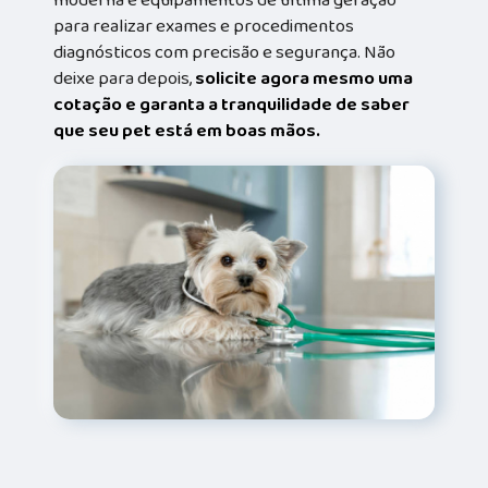
para realizar exames e procedimentos
diagnósticos com precisão e segurança. Não
deixe para depois,
solicite agora mesmo uma
cotação e garanta a tranquilidade de saber
que seu pet está em boas mãos.