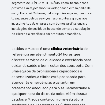
segmento de CLÍNICA VETERINÁRIA, como, banho e tosa
próximo a mim, pet shop Salvador, banho e tosa perto de
mim, clínica pet 24 horas, pet shop cães e gatos, banhos e
tosas, entre outros serviços. Isso acontece graças aos
investimentos da empresa com ótimos profissionais e
instalações de qualidade, buscando sempre a satisfação
do cliente e a excelência em produtos e trabalhos.
Latidos e Miados é uma
clínica veterinária
de
referência em atendimento 24 horas, que
oferece serviços de qualidade e excelência para
cuidar da saúde e bem-estar dos seus pets. Com
uma equipe de profissionais capacitados e
especializados, a clínica está preparada para
atender às emergências e garantir um
tratamento adequado para o seu animalzinho a
qualquer hora do dia ou da noite. Além disso, a
Latidos e Miados conta com uma estrutura
moderna e equipamentos de última geração