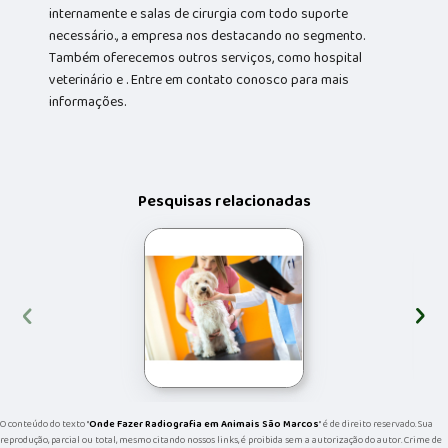
internamente e salas de cirurgia com todo suporte
necessário., a empresa nos destacando no segmento.
Também oferecemos outros serviços, como hospital
veterinário e . Entre em contato conosco para mais
informações.
Pesquisas relacionadas
‹
›
O conteúdo do texto "
Onde Fazer Radiografia em Animais São Marcos
" é de direito reservado. Sua
reprodução, parcial ou total, mesmo citando nossos links, é proibida sem a autorização do autor. Crime de