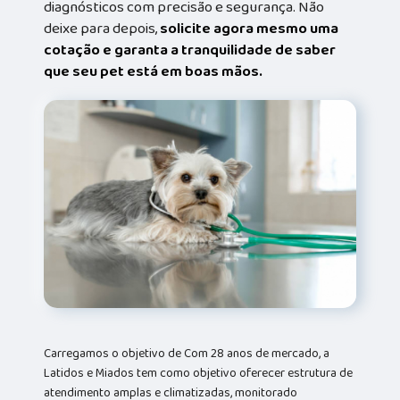
diagnósticos com precisão e segurança. Não
deixe para depois,
solicite agora mesmo uma
cotação e garanta a tranquilidade de saber
que seu pet está em boas mãos.
Carregamos o objetivo de Com 28 anos de mercado, a
Latidos e Miados tem como objetivo oferecer estrutura de
atendimento amplas e climatizadas, monitorado