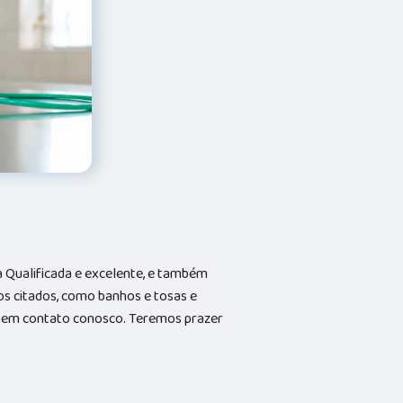
Qualificada e excelente, e também
s citados, como banhos e tosas e
do em contato conosco. Teremos prazer