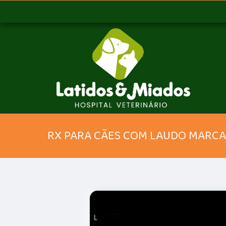
RX PARA CÃES COM LAUDO MARCAR