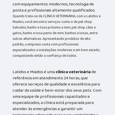
com equipamentos modernos, tecnologia de
ponta e profissionais altamente qualificados.
Quando trata-se de CLÍNICA VETERINÁRIA, com a Latidos e
Miados, você encontra serviços como o de pet shop
Salvador, banho e tosa próximo a mim, pet shop cães e
gatos, banho e tosa perto de mim, banhos e tosas, entre
outras alternativas. Apresentando produtos de alto
padrão, a empresa conta com profissionais
especializados e instalações modernas e em bom estado,
conquistando então a confiança de todos.
Latidos e Miados é uma
clínica veterinária
de
referência em atendimento 24 horas, que
oferece serviços de qualidade e excelência para
cuidar da saúde e bem-estar dos seus pets. Com
uma equipe de profissionais capacitados e
especializados, a clínica está preparada para
atender às emergências e garantir um
tratamento adequado para o seu animalzinho a