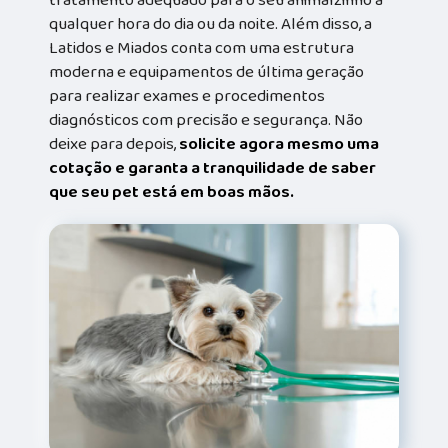
qualquer hora do dia ou da noite. Além disso, a
Latidos e Miados conta com uma estrutura
moderna e equipamentos de última geração
para realizar exames e procedimentos
diagnósticos com precisão e segurança. Não
deixe para depois,
solicite agora mesmo uma
cotação e garanta a tranquilidade de saber
que seu pet está em boas mãos.