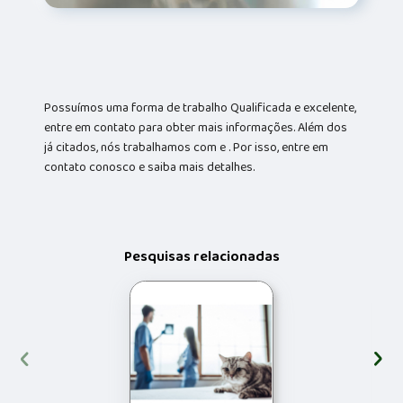
Possuímos uma forma de trabalho Qualificada e excelente,
entre em contato para obter mais informações. Além dos
já citados, nós trabalhamos com e . Por isso, entre em
contato conosco e saiba mais detalhes.
Pesquisas relacionadas
‹
›