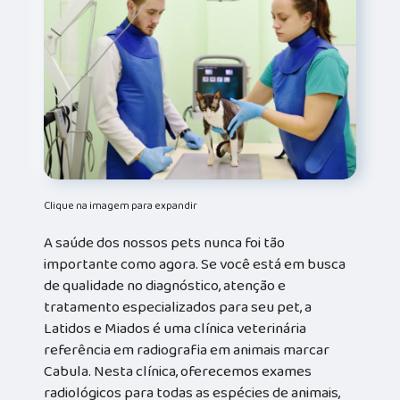
Clique na imagem para expandir
A saúde dos nossos pets nunca foi tão
importante como agora. Se você está em busca
de qualidade no diagnóstico, atenção e
tratamento especializados para seu pet, a
Latidos e Miados é uma clínica veterinária
referência em radiografia em animais marcar
Cabula. Nesta clínica, oferecemos exames
radiológicos para todas as espécies de animais,