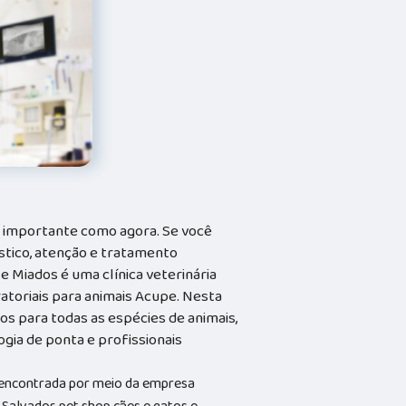
o importante como agora. Se você
stico, atenção e tratamento
 e Miados é uma clínica veterinária
atoriais para animais Acupe. Nesta
os para todas as espécies de animais,
ia de ponta e profissionais
 encontrada por meio da empresa