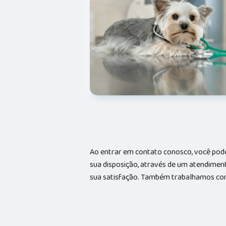
Ao entrar em contato conosco, você pode
sua disposição, através de um atendime
sua satisfação. Também trabalhamos com 