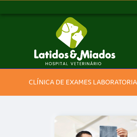
CLÍNICA DE EXAMES LABORATORIA