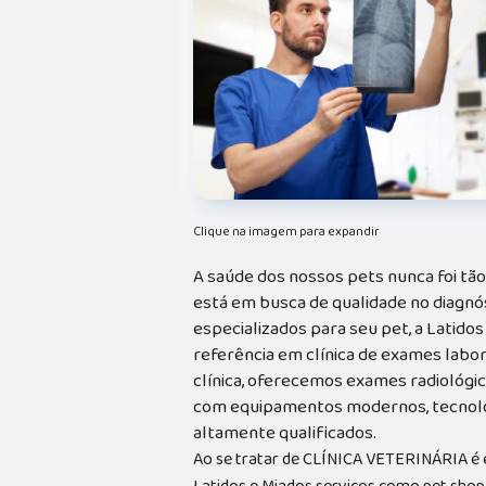
Clique na imagem para expandir
A saúde dos nossos pets nunca foi tã
está em busca de qualidade no diagnó
especializados para seu pet, a Latidos
referência em clínica de exames labor
clínica, oferecemos exames radiológic
com equipamentos modernos, tecnolog
altamente qualificados.
Ao se tratar de CLÍNICA VETERINÁRIA é