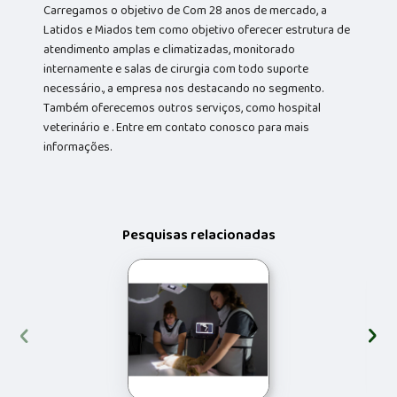
Carregamos o objetivo de Com 28 anos de mercado, a
Latidos e Miados tem como objetivo oferecer estrutura de
atendimento amplas e climatizadas, monitorado
internamente e salas de cirurgia com todo suporte
necessário., a empresa nos destacando no segmento.
Também oferecemos outros serviços, como hospital
veterinário e . Entre em contato conosco para mais
informações.
Pesquisas relacionadas
‹
›