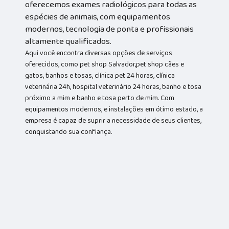
oferecemos exames radiológicos para todas as
espécies de animais, com equipamentos
modernos, tecnologia de ponta e profissionais
altamente qualificados.
Aqui você encontra diversas opções de serviços
oferecidos, como pet shop Salvador,pet shop cães e
gatos, banhos e tosas, clínica pet 24 horas, clínica
veterinária 24h, hospital veterinário 24 horas, banho e tosa
próximo a mim e banho e tosa perto de mim. Com
equipamentos modernos, e instalações em ótimo estado, a
empresa é capaz de suprir a necessidade de seus clientes,
conquistando sua confiança.