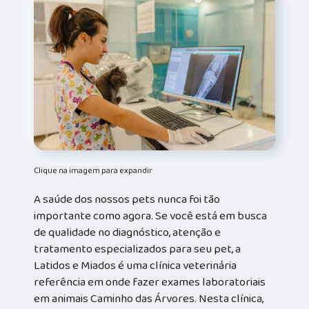
Clique na imagem para expandir
A saúde dos nossos pets nunca foi tão
importante como agora. Se você está em busca
de qualidade no diagnóstico, atenção e
tratamento especializados para seu pet, a
Latidos e Miados é uma clínica veterinária
referência em onde fazer exames laboratoriais
em animais Caminho das Árvores. Nesta clínica,