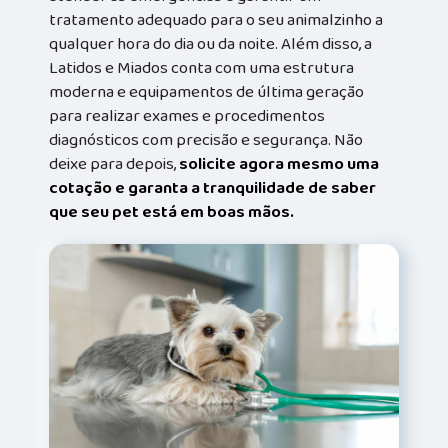
tratamento adequado para o seu animalzinho a
qualquer hora do dia ou da noite. Além disso, a
Latidos e Miados conta com uma estrutura
moderna e equipamentos de última geração
para realizar exames e procedimentos
diagnósticos com precisão e segurança. Não
deixe para depois,
solicite agora mesmo uma
cotação e garanta a tranquilidade de saber
que seu pet está em boas mãos.