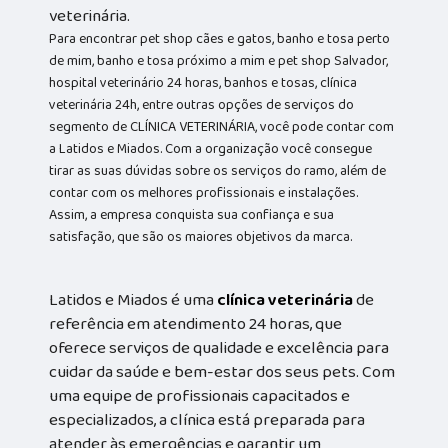
veterinária.
Para encontrar pet shop cães e gatos, banho e tosa perto
de mim, banho e tosa próximo a mim e pet shop Salvador,
hospital veterinário 24 horas, banhos e tosas, clínica
veterinária 24h, entre outras opções de serviços do
segmento de CLÍNICA VETERINÁRIA, você pode contar com
a Latidos e Miados. Com a organização você consegue
tirar as suas dúvidas sobre os serviços do ramo, além de
contar com os melhores profissionais e instalações.
Assim, a empresa conquista sua confiança e sua
satisfação, que são os maiores objetivos da marca.
Latidos e Miados é uma
clínica veterinária
de
referência em atendimento 24 horas, que
oferece serviços de qualidade e excelência para
cuidar da saúde e bem-estar dos seus pets. Com
uma equipe de profissionais capacitados e
especializados, a clínica está preparada para
atender às emergências e garantir um