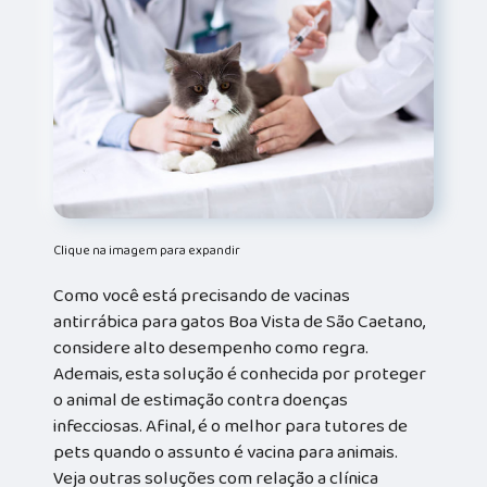
Clique na imagem para expandir
Como você está precisando de vacinas
antirrábica para gatos Boa Vista de São Caetano,
considere alto desempenho como regra.
Ademais, esta solução é conhecida por proteger
o animal de estimação contra doenças
infecciosas. Afinal, é o melhor para tutores de
pets quando o assunto é vacina para animais.
Veja outras soluções com relação a clínica