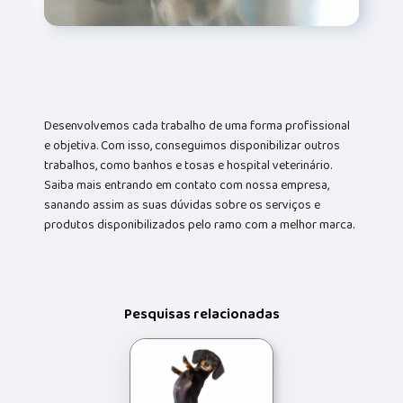
Desenvolvemos cada trabalho de uma forma profissional
e objetiva. Com isso, conseguimos disponibilizar outros
trabalhos, como banhos e tosas e hospital veterinário.
Saiba mais entrando em contato com nossa empresa,
sanando assim as suas dúvidas sobre os serviços e
produtos disponibilizados pelo ramo com a melhor marca.
Pesquisas relacionadas