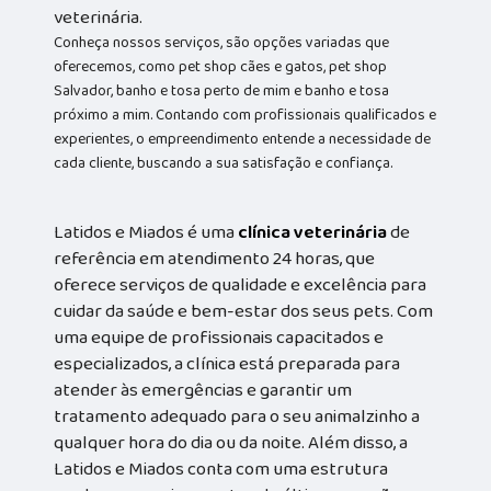
veterinária.
Conheça nossos serviços, são opções variadas que
oferecemos, como pet shop cães e gatos, pet shop
Salvador, banho e tosa perto de mim e banho e tosa
próximo a mim. Contando com profissionais qualificados e
experientes, o empreendimento entende a necessidade de
cada cliente, buscando a sua satisfação e confiança.
Latidos e Miados é uma
clínica veterinária
de
referência em atendimento 24 horas, que
oferece serviços de qualidade e excelência para
cuidar da saúde e bem-estar dos seus pets. Com
uma equipe de profissionais capacitados e
especializados, a clínica está preparada para
atender às emergências e garantir um
tratamento adequado para o seu animalzinho a
qualquer hora do dia ou da noite. Além disso, a
Latidos e Miados conta com uma estrutura