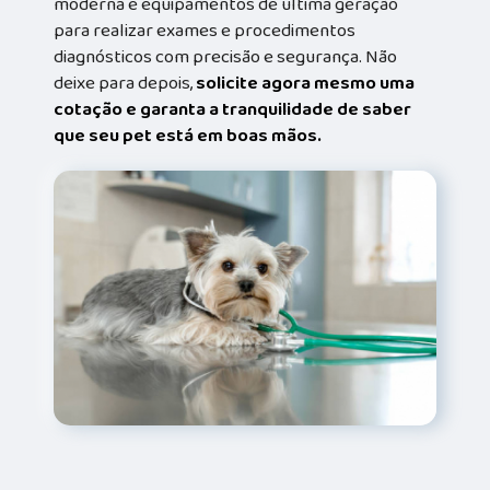
moderna e equipamentos de última geração
para realizar exames e procedimentos
diagnósticos com precisão e segurança. Não
deixe para depois,
solicite agora mesmo uma
cotação e garanta a tranquilidade de saber
que seu pet está em boas mãos.