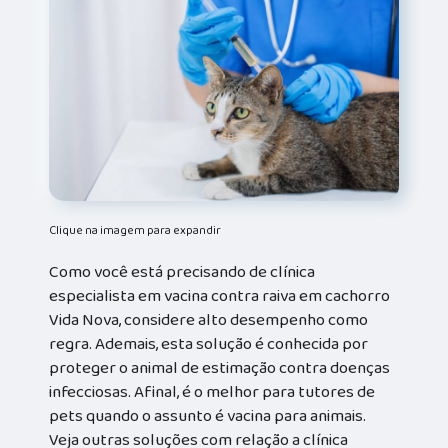
Clique na imagem para expandir
Como você está precisando de clínica
especialista em vacina contra raiva em cachorro
Vida Nova, considere alto desempenho como
regra. Ademais, esta solução é conhecida por
proteger o animal de estimação contra doenças
infecciosas. Afinal, é o melhor para tutores de
pets quando o assunto é vacina para animais.
Veja outras soluções com relação a clínica