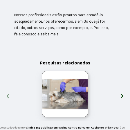
Nossos profissionais estão prontos para atendê-lo
adequadamente, nós oferecermos, além do que já foi
citado, outros serviços, como por exemplo, e . Por isso,
fale conosco e saiba mais.
Pesquisas relacionadas
‹
›
O conteúdo do texto "
Clínica Especialista em Vacina contra Raiva em Cachorro Vida Nova
" é de