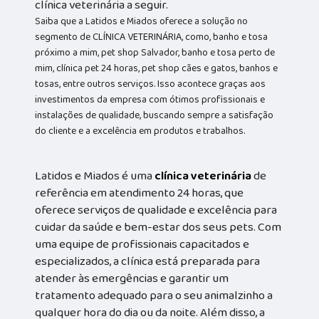
clínica veterinária a seguir.
Saiba que a Latidos e Miados oferece a solução no
segmento de CLÍNICA VETERINÁRIA, como, banho e tosa
próximo a mim, pet shop Salvador, banho e tosa perto de
mim, clínica pet 24 horas, pet shop cães e gatos, banhos e
tosas, entre outros serviços. Isso acontece graças aos
investimentos da empresa com ótimos profissionais e
instalações de qualidade, buscando sempre a satisfação
do cliente e a excelência em produtos e trabalhos.
Latidos e Miados é uma
clínica veterinária
de
referência em atendimento 24 horas, que
oferece serviços de qualidade e excelência para
cuidar da saúde e bem-estar dos seus pets. Com
uma equipe de profissionais capacitados e
especializados, a clínica está preparada para
atender às emergências e garantir um
tratamento adequado para o seu animalzinho a
qualquer hora do dia ou da noite. Além disso, a