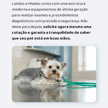
Latidos e Miados conta com uma estrutura
moderna e equipamentos de última geração
para realizar exames e procedimentos
diagnósticos com precisão e segurança. Não
deixe para depois,
solicite agora mesmo uma
cotação e garanta a tranquilidade de saber
que seu pet está em boas mãos.