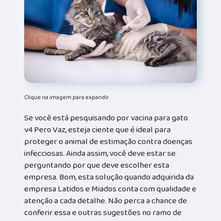
Clique na imagem para expandir
Se você está pesquisando por vacina para gato
v4 Pero Vaz, esteja ciente que é ideal para
proteger o animal de estimação contra doenças
infecciosas. Ainda assim, você deve estar se
perguntando por que deve escolher esta
empresa. Bom, esta solução quando adquirida da
empresa Latidos e Miados conta com qualidade e
atenção a cada detalhe. Não perca a chance de
conferir essa e outras sugestões no ramo de