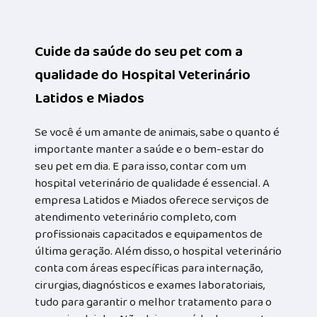
Cuide da saúde do seu pet com a
qualidade do Hospital Veterinário
Latidos e Miados
Se você é um amante de animais, sabe o quanto é
importante manter a saúde e o bem-estar do
seu pet em dia. E para isso, contar com um
hospital veterinário de qualidade é essencial. A
empresa Latidos e Miados oferece serviços de
atendimento veterinário completo, com
profissionais capacitados e equipamentos de
última geração. Além disso, o hospital veterinário
conta com áreas específicas para internação,
cirurgias, diagnósticos e exames laboratoriais,
tudo para garantir o melhor tratamento para o