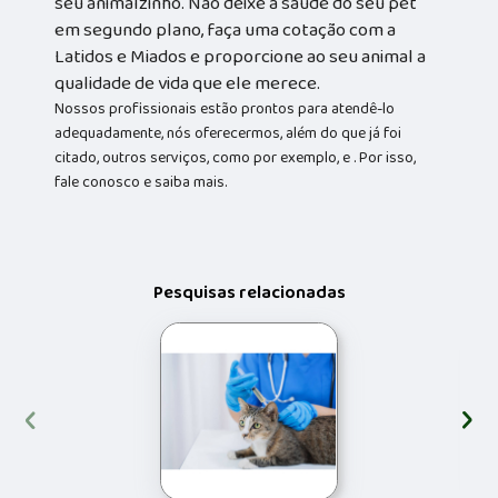
seu animalzinho. Não deixe a saúde do seu pet
em segundo plano, faça uma cotação com a
Latidos e Miados e proporcione ao seu animal a
qualidade de vida que ele merece.
Nossos profissionais estão prontos para atendê-lo
adequadamente, nós oferecermos, além do que já foi
citado, outros serviços, como por exemplo, e . Por isso,
fale conosco e saiba mais.
Pesquisas relacionadas
‹
›