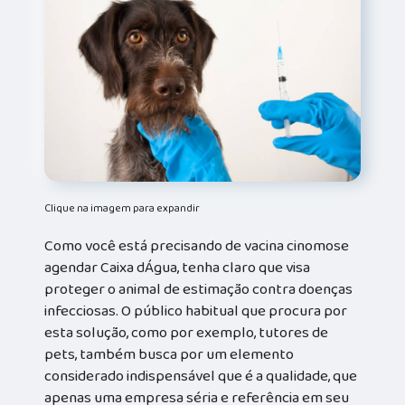
Clique na imagem para expandir
Como você está precisando de vacina cinomose
agendar Caixa dÁgua, tenha claro que visa
proteger o animal de estimação contra doenças
infecciosas. O público habitual que procura por
esta solução, como por exemplo, tutores de
pets, também busca por um elemento
considerado indispensável que é a qualidade, que
apenas uma empresa séria e referência em seu