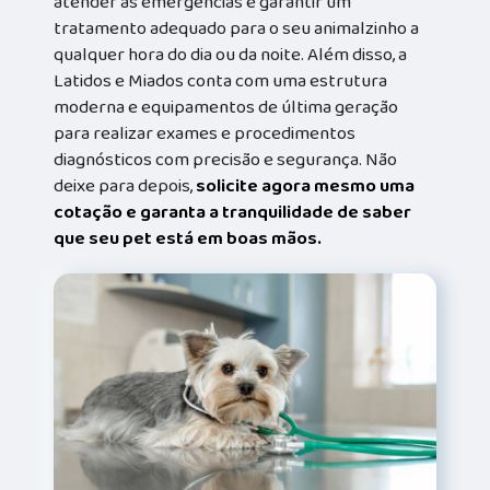
atender às emergências e garantir um
tratamento adequado para o seu animalzinho a
qualquer hora do dia ou da noite. Além disso, a
Latidos e Miados conta com uma estrutura
moderna e equipamentos de última geração
para realizar exames e procedimentos
diagnósticos com precisão e segurança. Não
deixe para depois,
solicite agora mesmo uma
cotação e garanta a tranquilidade de saber
que seu pet está em boas mãos.