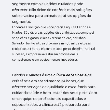
segmento como a Latidos e Miados pode
oferecer. Não deixe de conferir mais soluções
sobre vacina para animais e outras opções do
segmento.
Encontre a solução que você precisa aqui na Latidos e
Miados. São diversas opções disponibilizadas, como pet
shop cães e gatos, clínica veterinária 24h, pet shop
Salvador, banho e tosa próximo a mim, banhos e tosas,
clínica pet 24 horas e banho e tosa perto de mim. Para tal
sucesso, a empresa investiu em profissionais
competentes e em equipamentos inovadores.
Latidos e Miados é uma
clínica veterinária
de
referência em atendimento 24 horas, que
oferece serviços de qualidade e excelência para
cuidar da saúde e bem-estar dos seus pets. Com
uma equipe de profissionais capacitados e
especializados, a clínica está preparada para