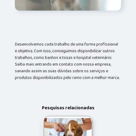
Desenvolvemos cada trabalho de uma forma profissional
e objetiva. Com isso, conseguimos disponibilizar outros
trabalhos, como banhos e tosas e hospital veterinário.
Saiba mais entrando em contato com nossa empresa,
sanando assim as suas dúvidas sobre os serviços e
produtos disponibilizados pelo ramo com a melhor marca.
Pesquisas relacionadas