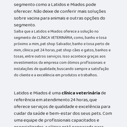
segmento como a Latidos e Miados pode
oferecer. Não deixe de conferir mais soluções
sobre vacina para animais e outras opções do
segmento.
Saiba que a Latidos e Miados oferece a solução no
segmento de CLÍNICA VETERINÁRIA, como, banho e tosa
próximo a mim, pet shop Salvador, banho e tosa perto de
mim, clínica pet 24 horas, pet shop cães e gatos, banhos e
tosas, entre outros serviços. Isso acontece graças aos
investimentos da empresa com ótimos profissionais e
instalações de qualidade, buscando sempre a satisfação
do cliente e a excelência em produtos e trabalhos.
Latidos e Miados é uma
clínica veterinária
de
referência em atendimento 24 horas, que
oferece serviços de qualidade e excelência para
cuidar da saúde e bem-estar dos seus pets. Com
uma equipe de profissionais capacitados e
especializados, a clínica está preparada para