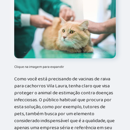
Clique na imagem para expandir
Como você está precisando de vacinas de raiva
para cachorros Vila Laura, tenha claro que visa
proteger o animal de estimação contra doenças
infecciosas. O público habitual que procura por
esta solução, como por exemplo, tutores de
pets, também busca por um elemento
considerado indispensável que é a qualidade, que
apenas uma empresa séria e referência em seu