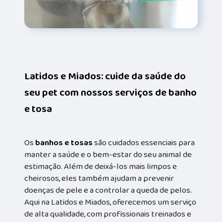
Latidos e Miados: cuide da saúde do
seu pet com nossos serviços de banho
e tosa
Os
banhos e tosas
são cuidados essenciais para
manter a saúde e o bem-estar do seu animal de
estimação. Além de deixá-los mais limpos e
cheirosos, eles também ajudam a prevenir
doenças de pele e a controlar a queda de pelos.
Aqui na Latidos e Miados, oferecemos um serviço
de alta qualidade, com profissionais treinados e