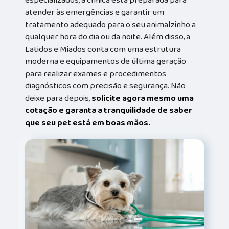
atender às emergências e garantir um
tratamento adequado para o seu animalzinho a
qualquer hora do dia ou da noite. Além disso, a
Latidos e Miados conta com uma estrutura
moderna e equipamentos de última geração
para realizar exames e procedimentos
diagnósticos com precisão e segurança. Não
deixe para depois,
solicite agora mesmo uma
cotação e garanta a tranquilidade de saber
que seu pet está em boas mãos.