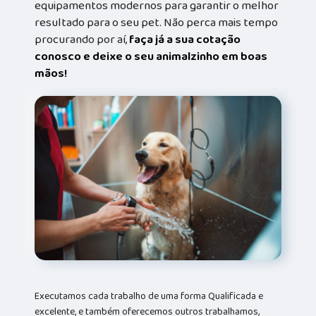
equipamentos modernos para garantir o melhor
resultado para o seu pet. Não perca mais tempo
procurando por aí,
faça já a sua cotação
conosco e deixe o seu animalzinho em boas
mãos!
Executamos cada trabalho de uma forma Qualificada e
excelente, e também oferecemos outros trabalhamos,