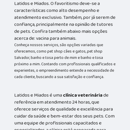
Latidos e Miados. O favoritismo deve-se a
características como alto desempenho e
atendimento exclusivo. Também, por já serem de
confiança, principalmente na opinião de tutores
de pets. Confira também abaixo mais opções
acerca de: vacina para animais.
Conheça nossos serviços, são opções variadas que
oferecemos, como pet shop cães e gatos, pet shop
Salvador, banho e tosa perto de mim e banho e tosa
próximo a mim. Contando com profissionais qualificados e
experientes, o empreendimento entende a necessidade de
cada cliente, buscando a sua satisfação e confiança.
Latidos e Miados é uma
clínica veterinária
de
referência em atendimento 24 horas, que
oferece serviços de qualidade e excelência para
cuidar da saúde e bem-estar dos seus pets. Com
uma equipe de profissionais capacitados e