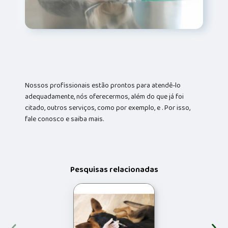
Nossos profissionais estão prontos para atendê-lo
adequadamente, nós oferecermos, além do que já foi
citado, outros serviços, como por exemplo, e . Por isso,
fale conosco e saiba mais.
Pesquisas relacionadas
‹
›