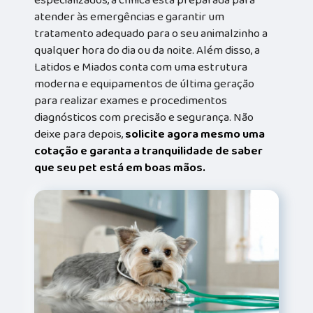
especializados, a clínica está preparada para
atender às emergências e garantir um
tratamento adequado para o seu animalzinho a
qualquer hora do dia ou da noite. Além disso, a
Latidos e Miados conta com uma estrutura
moderna e equipamentos de última geração
para realizar exames e procedimentos
diagnósticos com precisão e segurança. Não
deixe para depois,
solicite agora mesmo uma
cotação e garanta a tranquilidade de saber
que seu pet está em boas mãos.