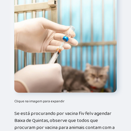
Clique na imagem para expandir
Se está procurando por vacina fiv felv agendar
Baixa de Quintas, observe que todos que
procuram por vacina para animais contam com a