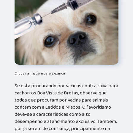
Clique na imagem para expandir
Se está procurando por vacinas contra raiva para
cachorros Boa Vista de Brotas, observe que
todos que procuram por vacina para animais
contam com a Latidos e Miados. O favoritismo
deve-se a características como alto
desempenho e atendimento exclusivo. Também,
por já serem de confiança, principalmente na