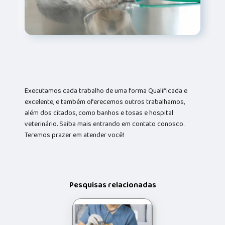
Executamos cada trabalho de uma forma Qualificada e
excelente, e também oferecemos outros trabalhamos,
além dos citados, como banhos e tosas e hospital
veterinário. Saiba mais entrando em contato conosco.
Teremos prazer em atender você!
Pesquisas relacionadas