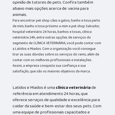
opinião de tutores de pets. Confira também
abaixo mais opções acerca de: vacina para
animais.
Para encontrar pet shop cães e gatos, banho e tosa perto
de mim, banho e tosa próximo a mim e pet shop Salvador,
hospital veterinário 24 horas, banhos e tosas, clínica
veterinária 24h, entre outras opções de serviços do
segmento de CLÍNICA VETERINÁRIA, você pode contar com
a Latidos e Miados. Com a organização você consegue
tirar as suas dúvidas sobre os serviços do ramo, além de
contar com os melhores profissionais e instalações.
Assim, a empresa conquista sua confiança e sua
satisfação, que são os maiores objetivos da marca.
Latidos e Miados é uma
clínica veterinária
de
referência em atendimento 24 horas, que
oferece serviços de qualidade e excelência para
cuidar da saúde e bem-estar dos seus pets. Com
uma equipe de profissionais capacitados e