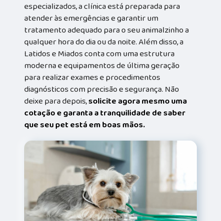
especializados, a clínica está preparada para
atender às emergências e garantir um
tratamento adequado para o seu animalzinho a
qualquer hora do dia ou da noite. Além disso, a
Latidos e Miados conta com uma estrutura
moderna e equipamentos de última geração
para realizar exames e procedimentos
diagnósticos com precisão e segurança. Não
deixe para depois,
solicite agora mesmo uma
cotação e garanta a tranquilidade de saber
que seu pet está em boas mãos.