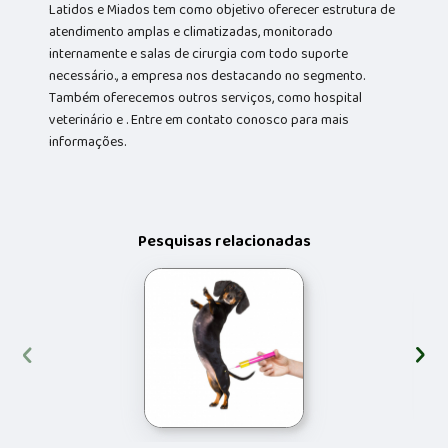
Latidos e Miados tem como objetivo oferecer estrutura de
atendimento amplas e climatizadas, monitorado
internamente e salas de cirurgia com todo suporte
necessário., a empresa nos destacando no segmento.
Também oferecemos outros serviços, como hospital
veterinário e . Entre em contato conosco para mais
informações.
Pesquisas relacionadas
‹
›