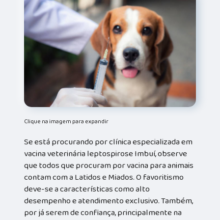
Clique na imagem para expandir
Se está procurando por clínica especializada em
vacina veterinária leptospirose Imbuí, observe
que todos que procuram por vacina para animais
contam com a Latidos e Miados. O favoritismo
deve-se a características como alto
desempenho e atendimento exclusivo. Também,
por já serem de confiança, principalmente na