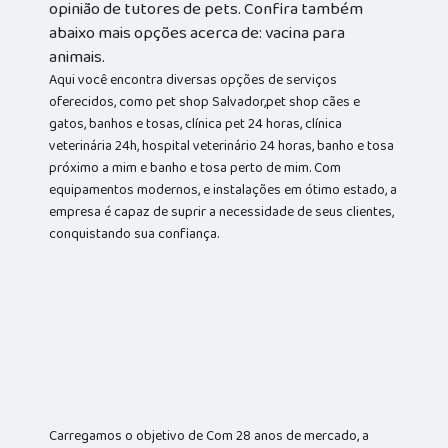
opinião de tutores de pets. Confira também
abaixo mais opções acerca de: vacina para
animais.
Aqui você encontra diversas opções de serviços
oferecidos, como pet shop Salvador,pet shop cães e
gatos, banhos e tosas, clínica pet 24 horas, clínica
veterinária 24h, hospital veterinário 24 horas, banho e tosa
próximo a mim e banho e tosa perto de mim. Com
equipamentos modernos, e instalações em ótimo estado, a
empresa é capaz de suprir a necessidade de seus clientes,
conquistando sua confiança.
Carregamos o objetivo de Com 28 anos de mercado, a