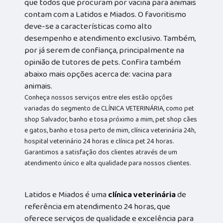
que todos que procuram por vacina para animais
contam com a Latidos e Miados. O favoritismo
deve-se a características como alto
desempenho e atendimento exclusivo. Também,
por já serem de confiança, principalmente na
opinião de tutores de pets. Confira também
abaixo mais opções acerca de: vacina para
animais.
Conheça nossos serviços entre eles estão opções
variadas do segmento de CLÍNICA VETERINÁRIA, como pet
shop Salvador, banho e tosa próximo a mim, pet shop cães
e gatos, banho e tosa perto de mim, clínica veterinária 24h,
hospital veterinário 24 horas e clínica pet 24 horas.
Garantimos a satisfação dos clientes através de um
atendimento único e alta qualidade para nossos clientes.
Latidos e Miados é uma
clínica veterinária
de
referência em atendimento 24 horas, que
oferece serviços de qualidade e excelência para