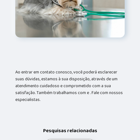
Ao entrar em contato conosco, você poderá esclarecer
suas dúvidas, estamos à sua disposição, através de um
atendimento cuidadoso e comprometido com a sua
satisfação. Também trabalhamos com e . Fale com nossos
especialistas.
Pesquisas relacionadas