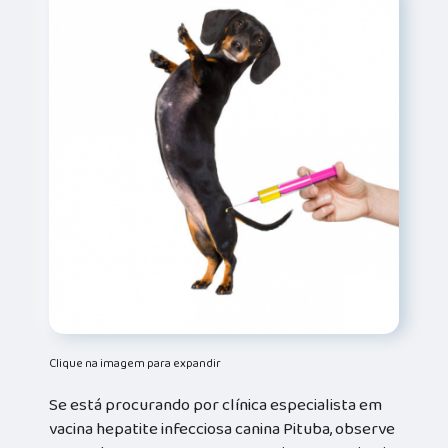
Clique na imagem para expandir
Se está procurando por clínica especialista em
vacina hepatite infecciosa canina Pituba, observe