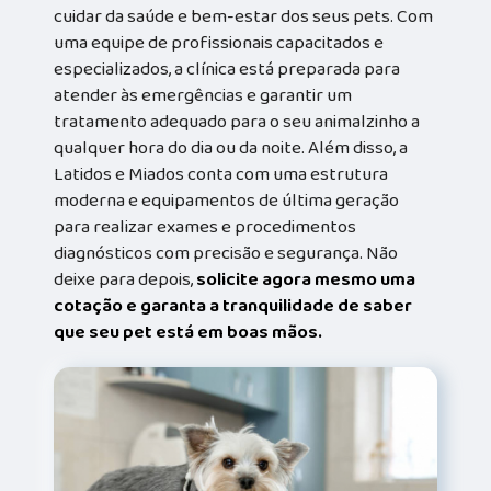
cuidar da saúde e bem-estar dos seus pets. Com
uma equipe de profissionais capacitados e
especializados, a clínica está preparada para
atender às emergências e garantir um
tratamento adequado para o seu animalzinho a
qualquer hora do dia ou da noite. Além disso, a
Latidos e Miados conta com uma estrutura
moderna e equipamentos de última geração
para realizar exames e procedimentos
diagnósticos com precisão e segurança. Não
deixe para depois,
solicite agora mesmo uma
cotação e garanta a tranquilidade de saber
que seu pet está em boas mãos.