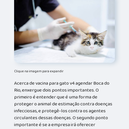
Clique na imagem para expandir
Acerca de vacina para gato v4 agendar Boca do
Rio, enxergue dois pontos importantes. O
primeiro é entender que é uma forma de
proteger o animal de estimação contra doenças
infecciosas, e protegê-los contra os agentes
circulantes dessas doenças. O segundo ponto
importante é se a empresa irá oferecer