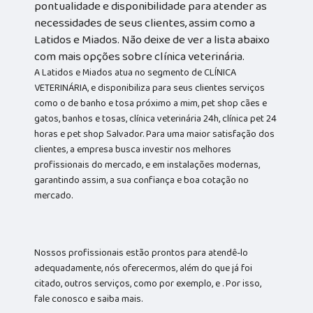
pontualidade e disponibilidade para atender as
necessidades de seus clientes, assim como a
Latidos e Miados. Não deixe de ver a lista abaixo
com mais opções sobre clínica veterinária.
A Latidos e Miados atua no segmento de CLÍNICA
VETERINÁRIA, e disponibiliza para seus clientes serviços
como o de banho e tosa próximo a mim, pet shop cães e
gatos, banhos e tosas, clínica veterinária 24h, clínica pet 24
horas e pet shop Salvador. Para uma maior satisfação dos
clientes, a empresa busca investir nos melhores
profissionais do mercado, e em instalações modernas,
garantindo assim, a sua confiança e boa cotação no
mercado.
Nossos profissionais estão prontos para atendê-lo
adequadamente, nós oferecermos, além do que já foi
citado, outros serviços, como por exemplo, e . Por isso,
fale conosco e saiba mais.