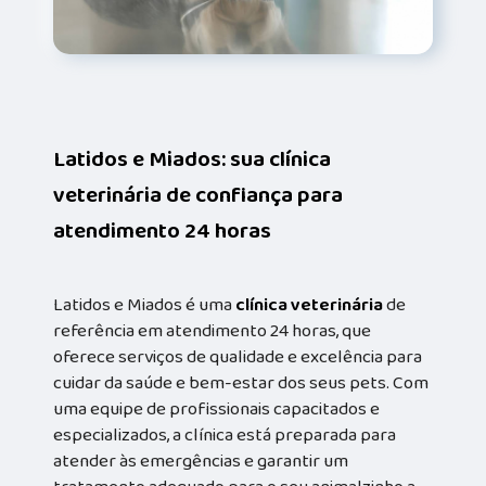
Latidos e Miados: sua clínica
veterinária de confiança para
atendimento 24 horas
Latidos e Miados é uma
clínica veterinária
de
referência em atendimento 24 horas, que
oferece serviços de qualidade e excelência para
cuidar da saúde e bem-estar dos seus pets. Com
uma equipe de profissionais capacitados e
especializados, a clínica está preparada para
atender às emergências e garantir um