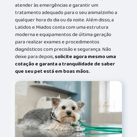
atender às emergências e garantir um
tratamento adequado para o seu animalzinho a
qualquer hora do dia ou da noite. Além disso, a
Latidos e Miados conta com uma estrutura
moderna e equipamentos de última geração
para realizar exames e procedimentos
diagnósticos com precisão e segurança. Não
deixe para depois,
solicite agora mesmo uma
cotação e garanta a tranquilidade de saber
que seu pet está em boas mãos.