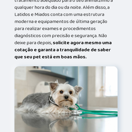
tratamento adequado para o seu animalzinho a
qualquer hora do dia ou da noite. Além disso, a
Latidos e Miados conta com uma estrutura
moderna e equipamentos de última geração
para realizar exames e procedimentos
diagnósticos com precisão e segurança. Não
deixe para depois,
solicite agora mesmo uma
cotação e garanta a tranquilidade de saber
que seu pet está em boas mãos.