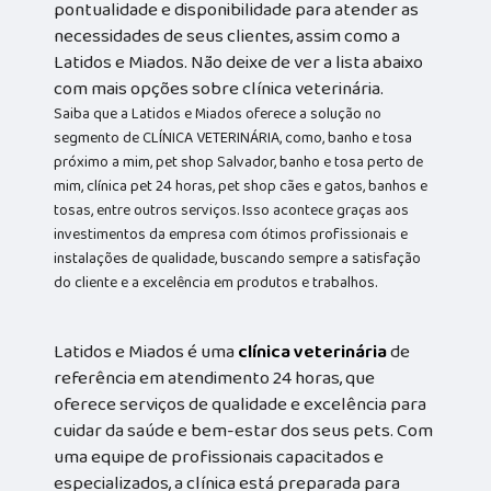
pontualidade e disponibilidade para atender as
necessidades de seus clientes, assim como a
Latidos e Miados. Não deixe de ver a lista abaixo
com mais opções sobre clínica veterinária.
Saiba que a Latidos e Miados oferece a solução no
segmento de CLÍNICA VETERINÁRIA, como, banho e tosa
próximo a mim, pet shop Salvador, banho e tosa perto de
mim, clínica pet 24 horas, pet shop cães e gatos, banhos e
tosas, entre outros serviços. Isso acontece graças aos
investimentos da empresa com ótimos profissionais e
instalações de qualidade, buscando sempre a satisfação
do cliente e a excelência em produtos e trabalhos.
Latidos e Miados é uma
clínica veterinária
de
referência em atendimento 24 horas, que
oferece serviços de qualidade e excelência para
cuidar da saúde e bem-estar dos seus pets. Com
uma equipe de profissionais capacitados e
especializados, a clínica está preparada para