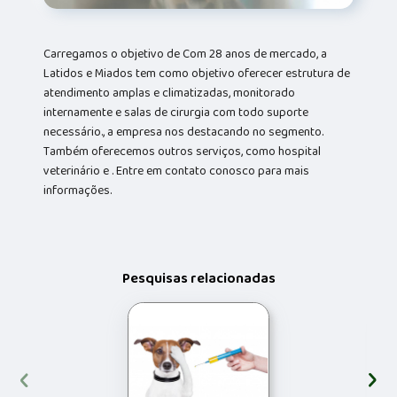
Carregamos o objetivo de Com 28 anos de mercado, a
Latidos e Miados tem como objetivo oferecer estrutura de
atendimento amplas e climatizadas, monitorado
internamente e salas de cirurgia com todo suporte
necessário., a empresa nos destacando no segmento.
Também oferecemos outros serviços, como hospital
veterinário e . Entre em contato conosco para mais
informações.
Pesquisas relacionadas
‹
›