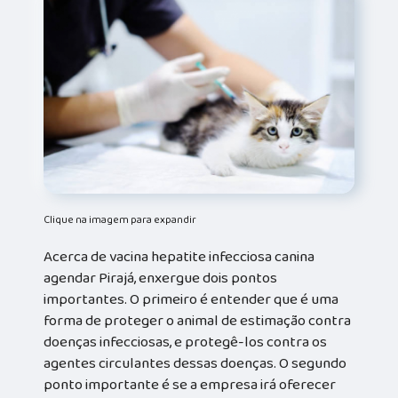
Clique na imagem para expandir
Acerca de vacina hepatite infecciosa canina
agendar Pirajá, enxergue dois pontos
importantes. O primeiro é entender que é uma
forma de proteger o animal de estimação contra
doenças infecciosas, e protegê-los contra os
agentes circulantes dessas doenças. O segundo
ponto importante é se a empresa irá oferecer