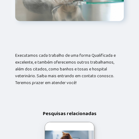
Executamos cada trabalho de uma forma Qualificada e
excelente, e também oferecemos outros trabalhamos,
além dos citados, como banhos e tosas e hospital
veterinário. Saiba mais entrando em contato conosco.
Teremos prazer em atender você!
Pesquisas relacionadas