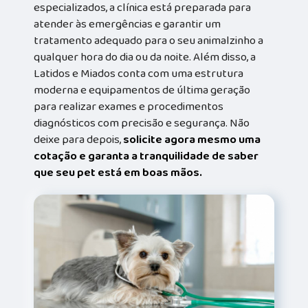
especializados, a clínica está preparada para
atender às emergências e garantir um
tratamento adequado para o seu animalzinho a
qualquer hora do dia ou da noite. Além disso, a
Latidos e Miados conta com uma estrutura
moderna e equipamentos de última geração
para realizar exames e procedimentos
diagnósticos com precisão e segurança. Não
deixe para depois,
solicite agora mesmo uma
cotação e garanta a tranquilidade de saber
que seu pet está em boas mãos.