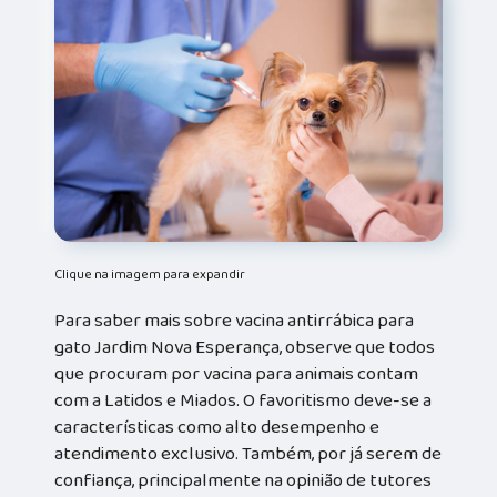
Clique na imagem para expandir
Para saber mais sobre vacina antirrábica para
gato Jardim Nova Esperança, observe que todos
que procuram por vacina para animais contam
com a Latidos e Miados. O favoritismo deve-se a
características como alto desempenho e
atendimento exclusivo. Também, por já serem de
confiança, principalmente na opinião de tutores