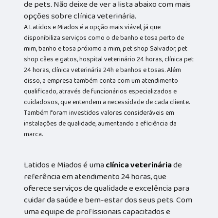
de pets. Não deixe de ver a lista abaixo com mais
opções sobre clínica veterinária.
A Latidos e Miados é a opção mais viável, já que
disponibiliza serviços como o de banho e tosa perto de
mim, banho e tosa próximo a mim, pet shop Salvador, pet
shop cães e gatos, hospital veterinário 24 horas, clínica pet
24 horas, clínica veterinária 24h e banhos e tosas. Além
disso, a empresa também conta com um atendimento
qualificado, através de funcionários especializados e
cuidadosos, que entendem a necessidade de cada cliente.
Também foram investidos valores consideráveis em
instalações de qualidade, aumentando a eficiência da
marca.
Latidos e Miados é uma
clínica veterinária
de
referência em atendimento 24 horas, que
oferece serviços de qualidade e excelência para
cuidar da saúde e bem-estar dos seus pets. Com
uma equipe de profissionais capacitados e