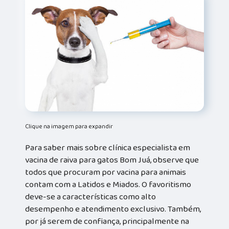
Clique na imagem para expandir
Para saber mais sobre clínica especialista em
vacina de raiva para gatos Bom Juá, observe que
todos que procuram por vacina para animais
contam com a Latidos e Miados. O favoritismo
deve-se a características como alto
desempenho e atendimento exclusivo. Também,
por já serem de confiança, principalmente na