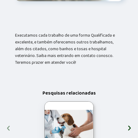
Executamos cada trabalho de uma forma Qualificada e
excelente, e também oferecemos outros trabalhamos,
além dos citados, como banhos e tosas e hospital
veterinário. Saiba mais entrando em contato conosco.
Teremos prazer em atender você!
Pesquisas relacionadas
‹
›