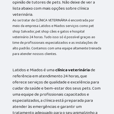
opinião de tutores de pets. Não deixe de ver a
lista abaixo com mais opções sobre clínica
veterinária.
Ao se tratar de CLÍNICA VETERINÁRIA é encontrada por
meio da empresa Latidos e Miados serviços como pet
shop Salvador, pet shop cães e gatos e hospital
veterinário 24 horas. Tudo isso só é possível graças ao
time de profissionais especializados e as instalações de
alto padrão. Contamos com uma equipe altamente treinada
para atender nossos clientes.
Latidos e Miados é uma
clínica veterinária
de
referência em atendimento 24 horas, que
oferece serviços de qualidade e excelência para
cuidar da saúde e bem-estar dos seus pets. Com
uma equipe de profissionais capacitados e
especializados, a clínica está preparada para
atender às emergências e garantir um
tratamento adequado para o seu animalzinho a