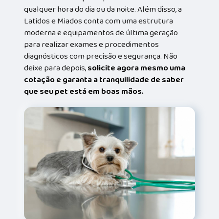
qualquer hora do dia ou da noite. Além disso, a
Latidos e Miados conta com uma estrutura
moderna e equipamentos de última geração
para realizar exames e procedimentos
diagnósticos com precisão e segurança. Não
deixe para depois,
solicite agora mesmo uma
cotação e garanta a tranquilidade de saber
que seu pet está em boas mãos.