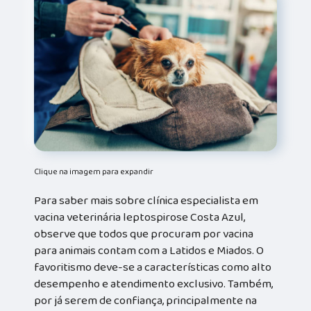
Clique na imagem para expandir
Para saber mais sobre clínica especialista em
vacina veterinária leptospirose Costa Azul,
observe que todos que procuram por vacina
para animais contam com a Latidos e Miados. O
favoritismo deve-se a características como alto
desempenho e atendimento exclusivo. Também,
por já serem de confiança, principalmente na