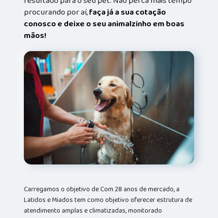
resultado para o seu pet. Não perca mais tempo
procurando por aí,
faça já a sua cotação
conosco e deixe o seu animalzinho em boas
mãos!
Carregamos o objetivo de Com 28 anos de mercado, a
Latidos e Miados tem como objetivo oferecer estrutura de
atendimento amplas e climatizadas, monitorado