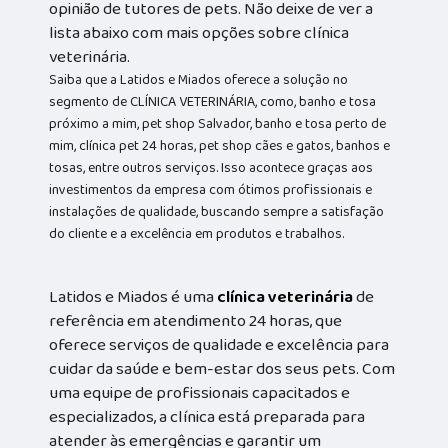
opinião de tutores de pets. Não deixe de ver a
lista abaixo com mais opções sobre clínica
veterinária.
Saiba que a Latidos e Miados oferece a solução no
segmento de CLÍNICA VETERINÁRIA, como, banho e tosa
próximo a mim, pet shop Salvador, banho e tosa perto de
mim, clínica pet 24 horas, pet shop cães e gatos, banhos e
tosas, entre outros serviços. Isso acontece graças aos
investimentos da empresa com ótimos profissionais e
instalações de qualidade, buscando sempre a satisfação
do cliente e a excelência em produtos e trabalhos.
Latidos e Miados é uma
clínica veterinária
de
referência em atendimento 24 horas, que
oferece serviços de qualidade e excelência para
cuidar da saúde e bem-estar dos seus pets. Com
uma equipe de profissionais capacitados e
especializados, a clínica está preparada para
atender às emergências e garantir um