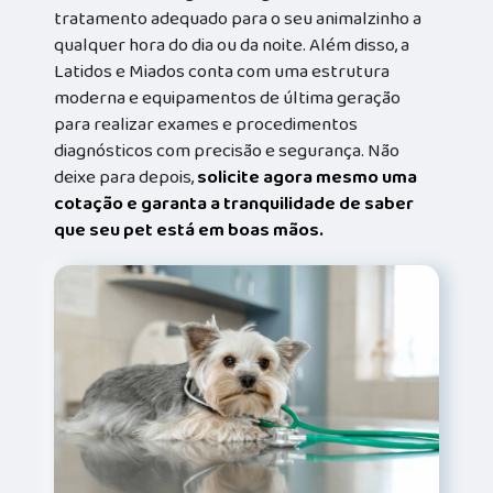
tratamento adequado para o seu animalzinho a
qualquer hora do dia ou da noite. Além disso, a
Latidos e Miados conta com uma estrutura
moderna e equipamentos de última geração
para realizar exames e procedimentos
diagnósticos com precisão e segurança. Não
deixe para depois,
solicite agora mesmo uma
cotação e garanta a tranquilidade de saber
que seu pet está em boas mãos.