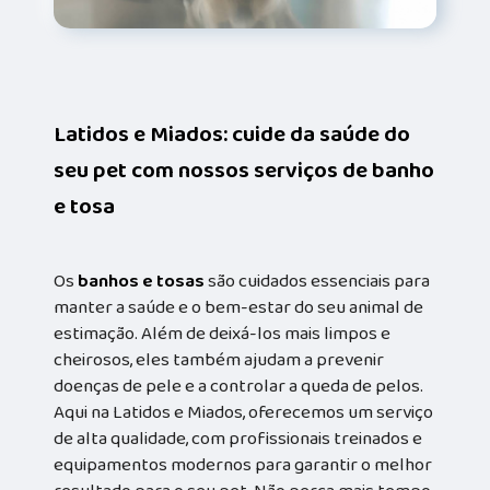
Latidos e Miados: cuide da saúde do
seu pet com nossos serviços de banho
e tosa
Os
banhos e tosas
são cuidados essenciais para
manter a saúde e o bem-estar do seu animal de
estimação. Além de deixá-los mais limpos e
cheirosos, eles também ajudam a prevenir
doenças de pele e a controlar a queda de pelos.
Aqui na Latidos e Miados, oferecemos um serviço
de alta qualidade, com profissionais treinados e
equipamentos modernos para garantir o melhor