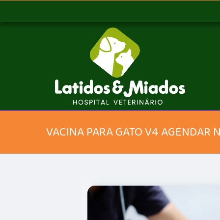
VACINA PARA GATO V4 AGENDAR 