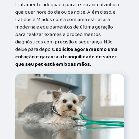
tratamento adequado para o seu animalzinho a
qualquer hora do dia ou da noite. Além disso, a
Latidos e Miados conta com uma estrutura
moderna e equipamentos de última geração
para realizar exames e procedimentos
diagnósticos com precisão e segurança. Não
deixe para depois,
solicite agora mesmo uma
cotação e garanta a tranquilidade de saber
que seu pet está em boas mãos.