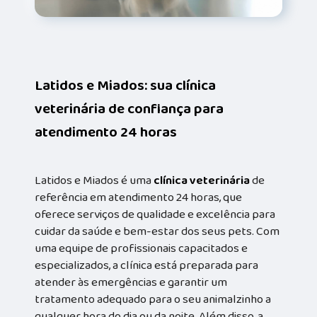
Latidos e Miados: sua clínica
veterinária de confiança para
atendimento 24 horas
Latidos e Miados é uma
clínica veterinária
de
referência em atendimento 24 horas, que
oferece serviços de qualidade e excelência para
cuidar da saúde e bem-estar dos seus pets. Com
uma equipe de profissionais capacitados e
especializados, a clínica está preparada para
atender às emergências e garantir um
tratamento adequado para o seu animalzinho a
qualquer hora do dia ou da noite. Além disso, a