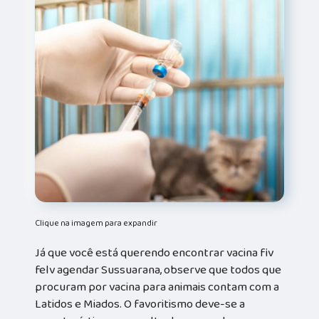
Clique na imagem para expandir
Já que você está querendo encontrar vacina fiv
felv agendar Sussuarana, observe que todos que
procuram por vacina para animais contam com a
Latidos e Miados. O favoritismo deve-se a