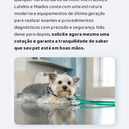
Latidos e Miados conta com uma estrutura
moderna e equipamentos de última geração
para realizar exames e procedimentos
diagnósticos com precisão e segurança. Não
deixe para depois,
solicite agora mesmo uma
cotação e garanta a tranquilidade de saber
que seu pet está em boas mãos.