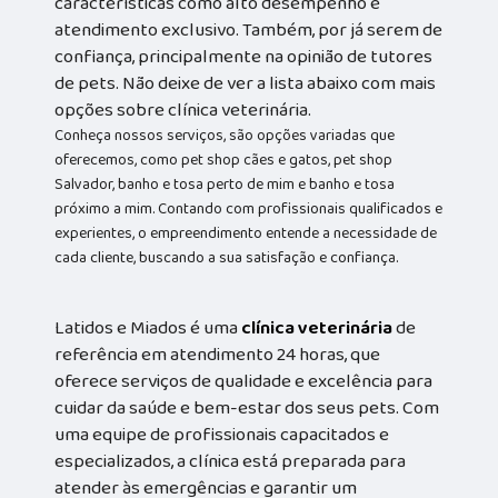
características como alto desempenho e
atendimento exclusivo. Também, por já serem de
confiança, principalmente na opinião de tutores
de pets. Não deixe de ver a lista abaixo com mais
opções sobre clínica veterinária.
Conheça nossos serviços, são opções variadas que
oferecemos, como pet shop cães e gatos, pet shop
Salvador, banho e tosa perto de mim e banho e tosa
próximo a mim. Contando com profissionais qualificados e
experientes, o empreendimento entende a necessidade de
cada cliente, buscando a sua satisfação e confiança.
Latidos e Miados é uma
clínica veterinária
de
referência em atendimento 24 horas, que
oferece serviços de qualidade e excelência para
cuidar da saúde e bem-estar dos seus pets. Com
uma equipe de profissionais capacitados e
especializados, a clínica está preparada para
atender às emergências e garantir um