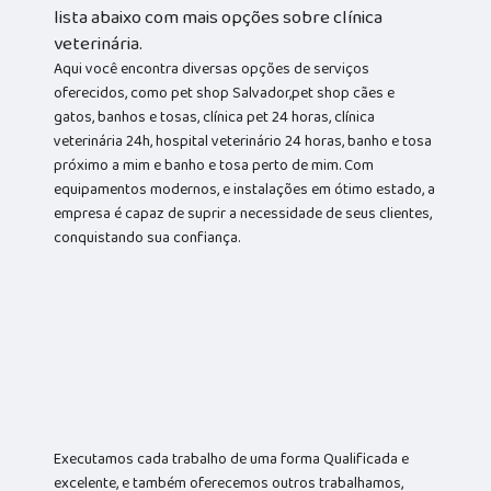
lista abaixo com mais opções sobre clínica
veterinária.
Aqui você encontra diversas opções de serviços
oferecidos, como pet shop Salvador,pet shop cães e
gatos, banhos e tosas, clínica pet 24 horas, clínica
veterinária 24h, hospital veterinário 24 horas, banho e tosa
próximo a mim e banho e tosa perto de mim. Com
equipamentos modernos, e instalações em ótimo estado, a
empresa é capaz de suprir a necessidade de seus clientes,
conquistando sua confiança.
Executamos cada trabalho de uma forma Qualificada e
excelente, e também oferecemos outros trabalhamos,