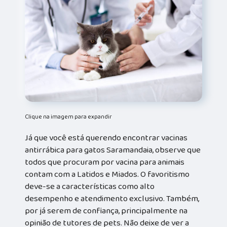
Clique na imagem para expandir
Já que você está querendo encontrar vacinas
antirrábica para gatos Saramandaia, observe que
todos que procuram por vacina para animais
contam com a Latidos e Miados. O favoritismo
deve-se a características como alto
desempenho e atendimento exclusivo. Também,
por já serem de confiança, principalmente na
opinião de tutores de pets. Não deixe de ver a