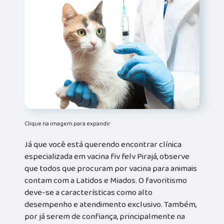
Clique na imagem para expandir
Já que você está querendo encontrar clínica
especializada em vacina fiv felv Pirajá, observe
que todos que procuram por vacina para animais
contam com a Latidos e Miados. O favoritismo
deve-se a características como alto
desempenho e atendimento exclusivo. Também,
por já serem de confiança, principalmente na