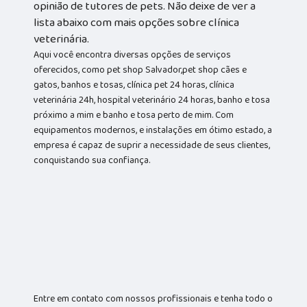
opinião de tutores de pets. Não deixe de ver a
lista abaixo com mais opções sobre clínica
veterinária.
Aqui você encontra diversas opções de serviços
oferecidos, como pet shop Salvador,pet shop cães e
gatos, banhos e tosas, clínica pet 24 horas, clínica
veterinária 24h, hospital veterinário 24 horas, banho e tosa
próximo a mim e banho e tosa perto de mim. Com
equipamentos modernos, e instalações em ótimo estado, a
empresa é capaz de suprir a necessidade de seus clientes,
conquistando sua confiança.
Entre em contato com nossos profissionais e tenha todo o