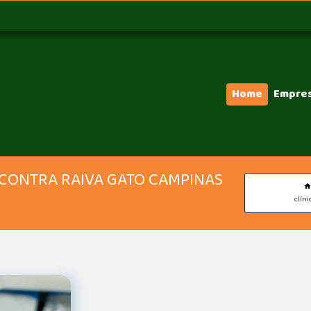
Home
Empre
A CONTRA RAIVA GATO CAMPINAS
clíni