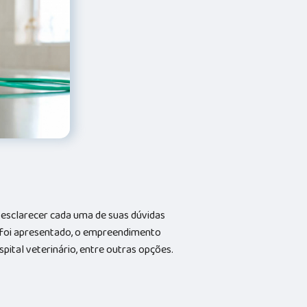
a esclarecer cada uma de suas dúvidas
 foi apresentado, o empreendimento
ital veterinário, entre outras opções.