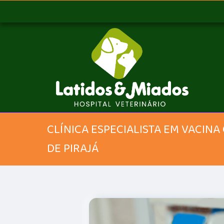
CLÍNICA ESPECIALISTA EM VACIN
DE PIRAJÁ